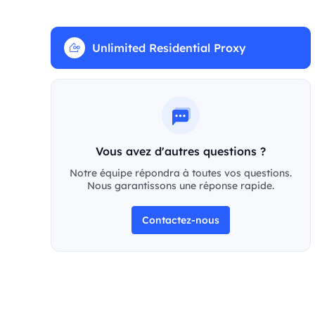
Unlimited Residential Proxy
Vous avez d'autres questions ?
Notre équipe répondra à toutes vos questions.
Nous garantissons une réponse rapide.
Contactez-nous