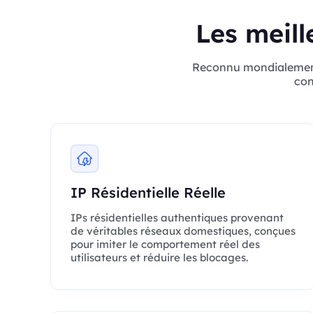
Les meill
Reconnu mondialement, 
con
IP Résidentielle Réelle
IPs résidentielles authentiques provenant
de véritables réseaux domestiques, conçues
pour imiter le comportement réel des
utilisateurs et réduire les blocages.