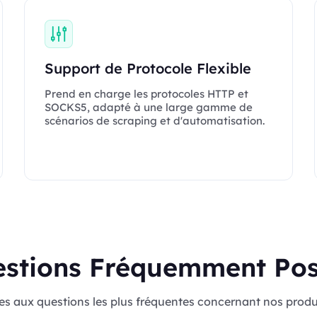
Support de Protocole Flexible
Prend en charge les protocoles HTTP et
SOCKS5, adapté à une large gamme de
scénarios de scraping et d'automatisation.
stions Fréquemment Po
es aux questions les plus fréquentes concernant nos produ