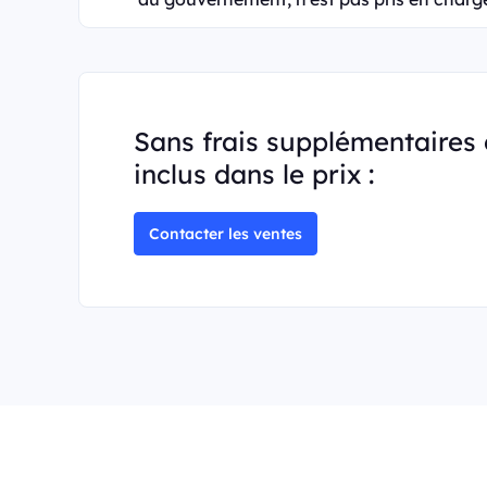
Sans frais supplémentaires 
inclus dans le prix :
Contacter les ventes