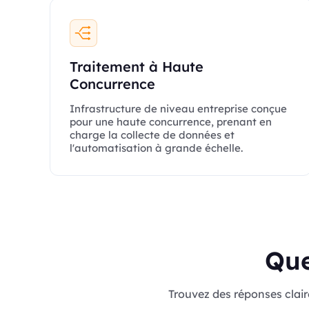
Traitement à Haute
Concurrence
Infrastructure de niveau entreprise conçue
pour une haute concurrence, prenant en
charge la collecte de données et
l'automatisation à grande échelle.
Que
Trouvez des réponses clair