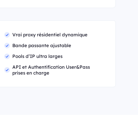
Vrai proxy résidentiel dynamique
Bande passante ajustable
Pools d’IP ultra larges
API et Authentification User&Pass
prises en charge