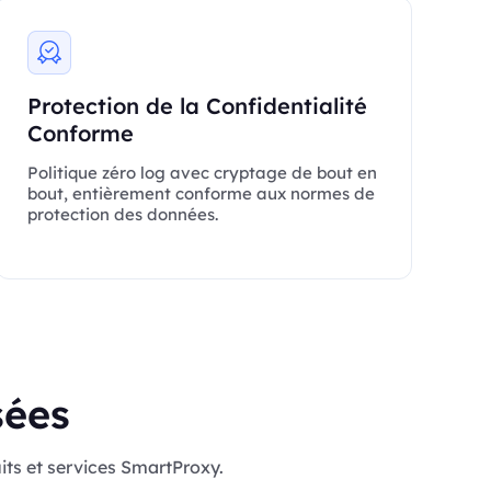
Protection de la Confidentialité
Conforme
Politique zéro log avec cryptage de bout en
bout, entièrement conforme aux normes de
protection des données.
sées
its et services SmartProxy.