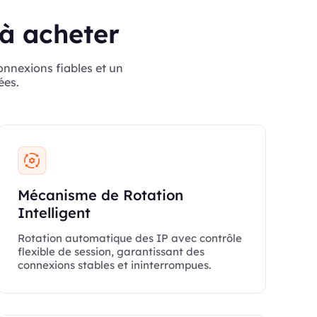
 à acheter
onnexions fiables et un
ées.
Mécanisme de Rotation
Intelligent
Rotation automatique des IP avec contrôle
flexible de session, garantissant des
connexions stables et ininterrompues.