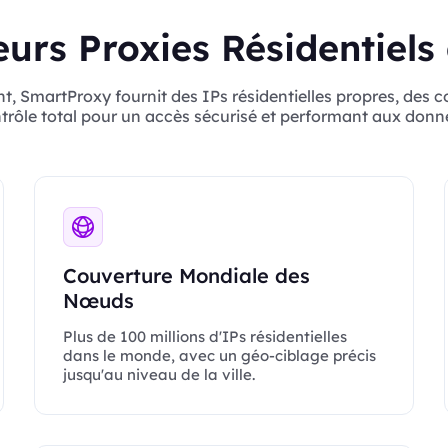
eurs Proxies Résidentiels
SmartProxy fournit des IPs résidentielles propres, des c
trôle total pour un accès sécurisé et performant aux donn
Couverture Mondiale des
Nœuds
Plus de 100 millions d'IPs résidentielles
dans le monde, avec un géo-ciblage précis
jusqu'au niveau de la ville.