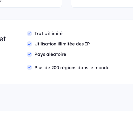
Trafic illimité
et
Utilisation illimitée des IP
Pays aléatoire
Plus de 200 régions dans le monde