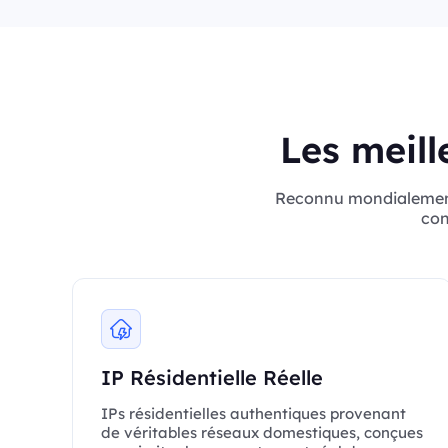
Les meill
Reconnu mondialement, 
con
IP Résidentielle Réelle
IPs résidentielles authentiques provenant
de véritables réseaux domestiques, conçues