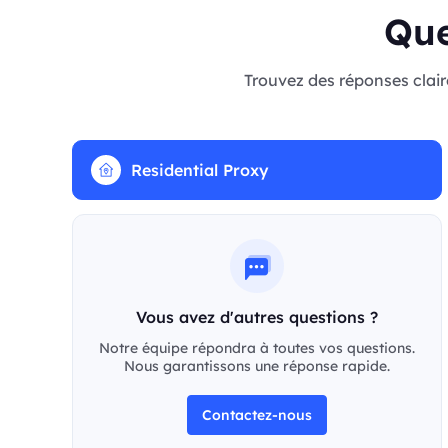
Que
Trouvez des réponses clair
Residential Proxy
Vous avez d'autres questions ?
Notre équipe répondra à toutes vos questions.
Nous garantissons une réponse rapide.
Contactez-nous