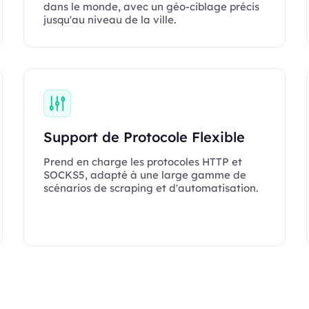
dans le monde, avec un géo-ciblage précis
jusqu'au niveau de la ville.
Support de Protocole Flexible
Prend en charge les protocoles HTTP et
SOCKS5, adapté à une large gamme de
scénarios de scraping et d'automatisation.