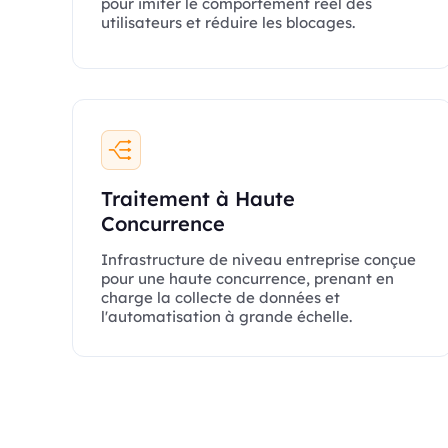
pour imiter le comportement réel des
utilisateurs et réduire les blocages.
Traitement à Haute
Concurrence
Infrastructure de niveau entreprise conçue
pour une haute concurrence, prenant en
charge la collecte de données et
l'automatisation à grande échelle.