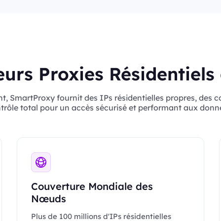
eurs Proxies Résidentiels
SmartProxy fournit des IPs résidentielles propres, des c
trôle total pour un accès sécurisé et performant aux donn
Couverture Mondiale des
Nœuds
Plus de 100 millions d'IPs résidentielles