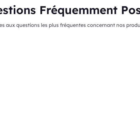
stions Fréquemment Po
es aux questions les plus fréquentes concernant nos produ