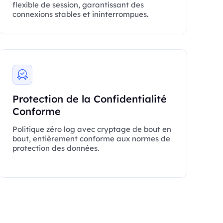
flexible de session, garantissant des
connexions stables et ininterrompues.
Protection de la Confidentialité
Conforme
Politique zéro log avec cryptage de bout en
bout, entièrement conforme aux normes de
protection des données.