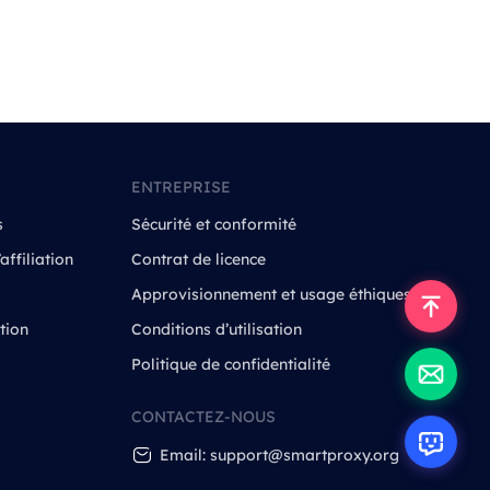
ENTREPRISE
s
Sécurité et conformité
ffiliation
Contrat de licence
Approvisionnement et usage éthiques
tion
Conditions d’utilisation
Politique de confidentialité
CONTACTEZ-NOUS
Email: support@smartproxy.org