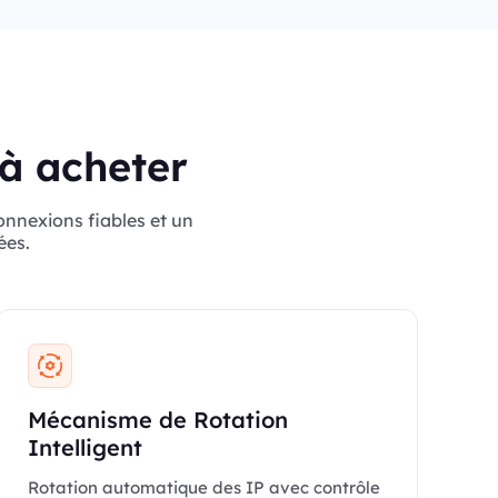
 à acheter
onnexions fiables et un
ées.
Mécanisme de Rotation
Intelligent
Rotation automatique des IP avec contrôle