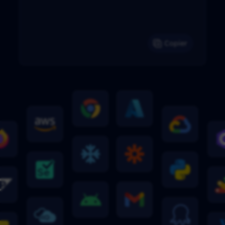
Copier