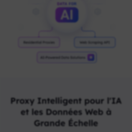
Proxy Intelligent pour l'IA
et les Données Web à
Grande Échelle