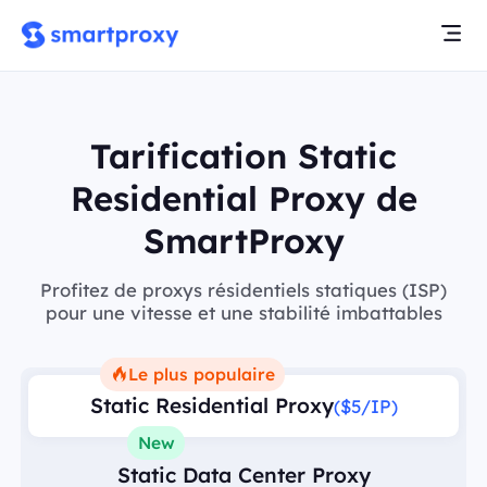
Tarification Static
Residential Proxy de
SmartProxy
Profitez de proxys résidentiels statiques (ISP)
pour une vitesse et une stabilité imbattables
Le plus populaire
Static Residential Proxy
($5/IP)
New
Static Data Center Proxy