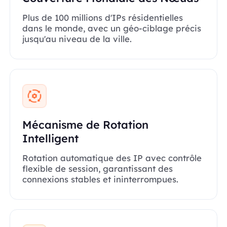
Plus de 100 millions d'IPs résidentielles
dans le monde, avec un géo-ciblage précis
jusqu'au niveau de la ville.
Mécanisme de Rotation
Intelligent
Rotation automatique des IP avec contrôle
flexible de session, garantissant des
connexions stables et ininterrompues.