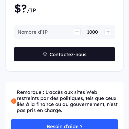
$?
/IP
Nombre d’IP
Contactez-nous
Remarque : L'accès aux sites Web
restreints par des politiques, tels que ceux
liés à la finance ou au gouvernement, n'est
pas pris en charge.
Besoin d’aide ?