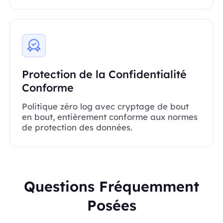
Protection de la Confidentialité
Conforme
Politique zéro log avec cryptage de bout
en bout, entièrement conforme aux normes
de protection des données.
Questions Fréquemment
Posées