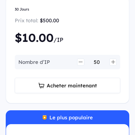
30 Jours
Prix total:
$500.00
$10.00
/IP
Nombre d’IP
Acheter maintenant
Le plus populaire