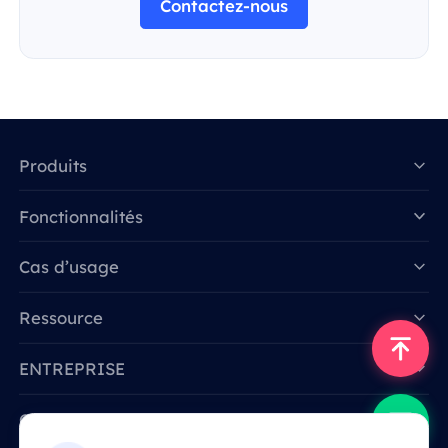
Contactez-nous
Produits
Fonctionnalités
Data for AI
Cas d’usage
Ressource
ENTREPRISE
Contactez-nous