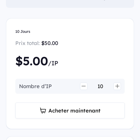
10 Jours
Prix total:
$50.00
$5.00
/IP
Nombre d’IP
Acheter maintenant