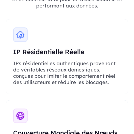
performant aux données.
IP Résidentielle Réelle
IPs résidentielles authentiques provenant
de véritables réseaux domestiques,
conçues pour imiter le comportement réel
des utilisateurs et réduire les blocages.
Couverture Mondiale des Nœuds