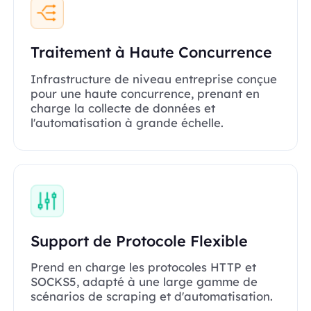
Traitement à Haute Concurrence
Infrastructure de niveau entreprise conçue
pour une haute concurrence, prenant en
charge la collecte de données et
l'automatisation à grande échelle.
Support de Protocole Flexible
Prend en charge les protocoles HTTP et
SOCKS5, adapté à une large gamme de
scénarios de scraping et d'automatisation.