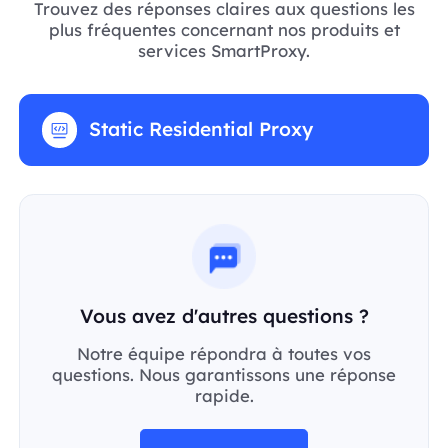
Trouvez des réponses claires aux questions les
plus fréquentes concernant nos produits et
services SmartProxy.
Static Residential Proxy
Vous avez d'autres questions ?
Notre équipe répondra à toutes vos
questions. Nous garantissons une réponse
rapide.