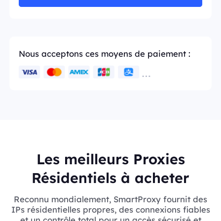
Nous acceptons ces moyens de paiement :
Les meilleurs Proxies
Résidentiels à acheter
Reconnu mondialement, SmartProxy fournit des
IPs résidentielles propres, des connexions fiables
et un contrôle total pour un accès sécurisé et