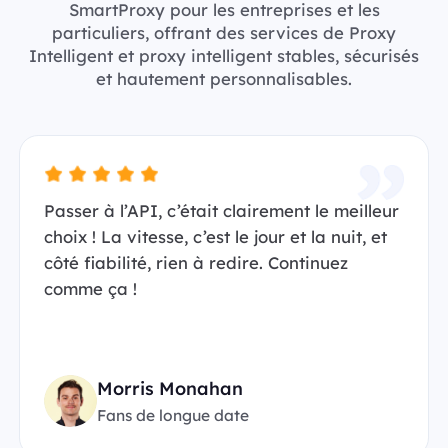
SmartProxy pour les entreprises et les
particuliers, offrant des services de Proxy
Intelligent et proxy intelligent stables, sécurisés
et hautement personnalisables.
Passer à l’API, c’était clairement le meilleur
choix ! La vitesse, c’est le jour et la nuit, et
côté fiabilité, rien à redire. Continuez
comme ça !
Morris Monahan
Fans de longue date