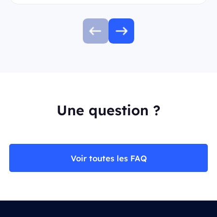
Une question ?
Voir toutes les FAQ