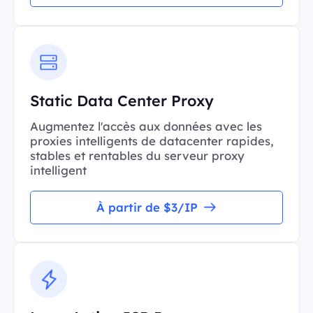
Static Data Center Proxy
Augmentez l'accès aux données avec les
proxies intelligents de datacenter rapides,
stables et rentables du serveur proxy
intelligent
À partir de $3/IP