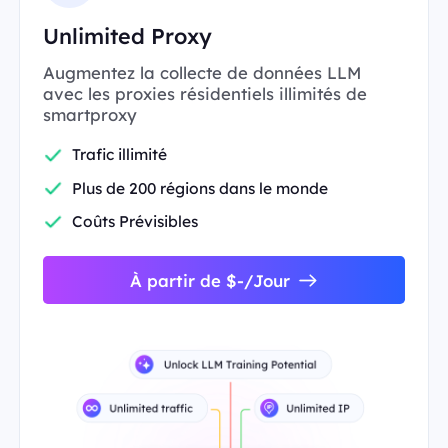
Unlimited Proxy
Augmentez la collecte de données LLM
avec les proxies résidentiels illimités de
smartproxy
Trafic illimité
Plus de 200 régions dans le monde
Coûts Prévisibles
À partir de $-/Jour