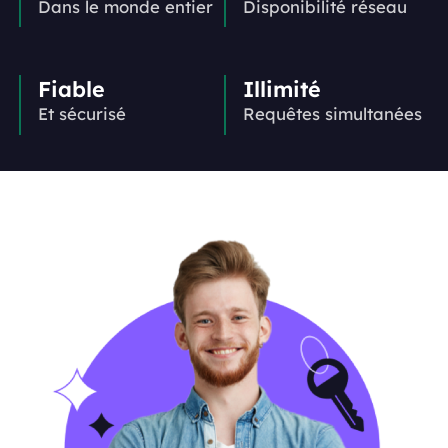
Dans le monde entier
Disponibilité réseau
Fiable
Illimité
Et sécurisé
Requêtes simultanées