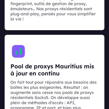
fingerprint, outils de gestion de proxy,
émulateurs… Nos proxys résidentiels sont
plug-and-play, pensés pour vous simplifier
la vie !
Pool de proxys Mauritius mis
à jour en continu
On fait tout pour répondre aux besoins des
boîtes les plus exigeantes. Résultat : on
augmente sans cesse nos pools de proxys
résidentiels Socks5. On développe aussi
plein de méthodes d’accès : API,
programme, IP et port, et bien plus.