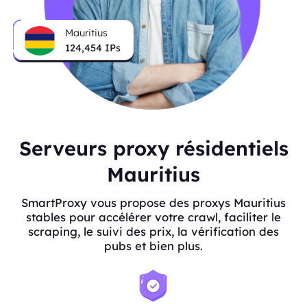
Mauritius
124,454
IPs
Serveurs proxy résidentiels
Mauritius
SmartProxy vous propose des proxys Mauritius
stables pour accélérer votre crawl, faciliter le
scraping, le suivi des prix, la vérification des
pubs et bien plus.