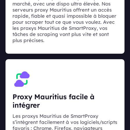
marché, avec une dispo ultra élevée. Nos
serveurs proxy Mauritius offrent un accès
rapide, fiable et quasi impossible à bloquer
pour scraper tout ce que vous voulez. Avec
les proxys Mauritius de SmartProxy, vos
tâches de scraping vont plus vite et sont
plus précises.
Proxy Mauritius facile à
intégrer
Les proxys Mauritius de SmartProxy
s’intègrent facilement à vos logiciels/scripts
favoris : Chrome, Firefox, navigateurs