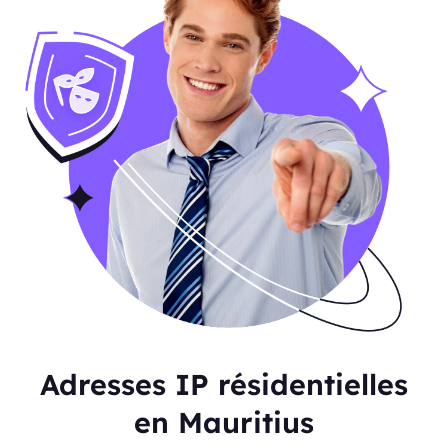
Adresses IP résidentielles
en Mauritius