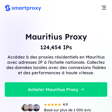
Mauritius Proxy
124,454
IPs
Accédez à des proxies résidentiels en Mauritius
avec adresses IP à l’échelle nationale. Collectez
des données locales avec des connexions fiables
et des performances à haute vitesse.
Acheter Mauritius Proxy
4.9
Basé sur plus de 1 000 avis