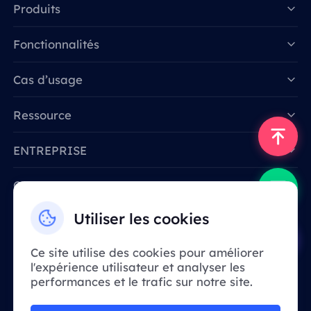
Produits
Fonctionnalités
Data for AI
Cas d’usage
Ressource
ENTREPRISE
Contactez-nous
Email: support@smartproxy.org
Utiliser les cookies
Ce site utilise des cookies pour améliorer
Français
l'expérience utilisateur et analyser les
performances et le trafic sur notre site.