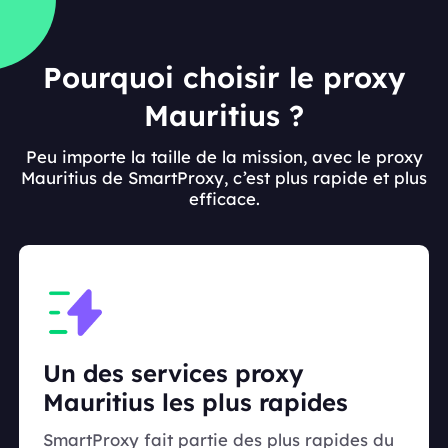
Pourquoi choisir le proxy
Mauritius ?
Peu importe la taille de la mission, avec le proxy
Mauritius de SmartProxy, c’est plus rapide et plus
efficace.
Un des services proxy
Mauritius les plus rapides
SmartProxy fait partie des plus rapides du