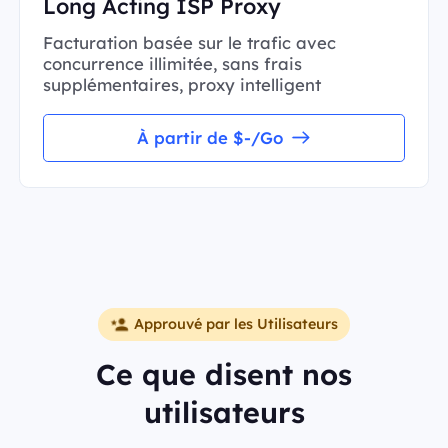
Long Acting ISP Proxy
Facturation basée sur le trafic avec
concurrence illimitée, sans frais
supplémentaires, proxy intelligent
À partir de $-/Go
Approuvé par les Utilisateurs
Ce que disent nos
utilisateurs