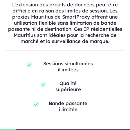
L’extension des projets de données peut être
difficile en raison des limites de session. Les
proxies Mauritius de SmartProxy offrent une
utilisation flexible sans limitation de bande
passante ni de destination. Ces IP résidentielles
Mauritius sont idéales pour la recherche de
marché et la surveillance de marque.
Sessions simultanées
illimitées
Qualité
supérieure
Bande passante
illimitée