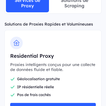
Services de
Solutions de
Proxy
Scraping
Solutions de Proxies Rapides et Volumineuses
Residential Proxy
Proxies intelligents conçus pour une collecte
de données fluide et fiable.
Géolocalisation gratuite
IP résidentielle réelle
Pas de frais cachés