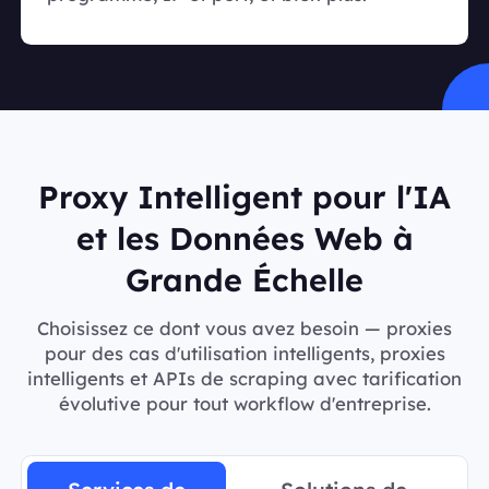
Proxy Intelligent pour l'IA
et les Données Web à
Grande Échelle
Choisissez ce dont vous avez besoin — proxies
pour des cas d'utilisation intelligents, proxies
intelligents et APIs de scraping avec tarification
évolutive pour tout workflow d'entreprise.