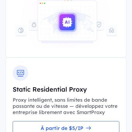
Static Residential Proxy
Proxy intelligent, sans limites de bande
passante ou de vitesse — développez votre
entreprise librement avec SmartProxy
À partir de $5/IP