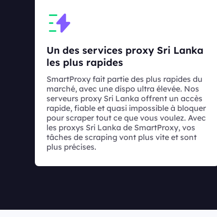
Un des services proxy Sri Lanka
les plus rapides
SmartProxy fait partie des plus rapides du
marché, avec une dispo ultra élevée. Nos
serveurs proxy Sri Lanka offrent un accès
rapide, fiable et quasi impossible à bloquer
pour scraper tout ce que vous voulez. Avec
les proxys Sri Lanka de SmartProxy, vos
tâches de scraping vont plus vite et sont
plus précises.