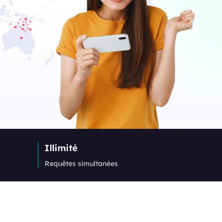
Illimité
Requêtes simultanées