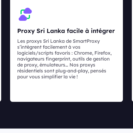
Proxy Sri Lanka facile à intégrer
Les proxys Sri Lanka de SmartProxy
s’intègrent facilement à vos
logiciels/scripts favoris : Chrome, Firefox,
navigateurs fingerprint, outils de gestion
de proxy, émulateurs… Nos proxys
résidentiels sont plug-and-play, pensés
pour vous simplifier la vie !