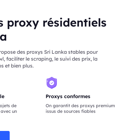
 proxy résidentiels
ka
opose des proxys Sri Lanka stables pour
, faciliter le scraping, le suivi des prix, la
s et bien plus.
le
Proxys conformes
ojets de
On garantit des proxys premium
 avec un
issus de sources fiables