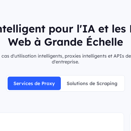
telligent pour l'IA et le
Web à Grande Échelle
s d'utilisation intelligents, proxies intelligents et APIs 
d'entreprise.
Services de Proxy
Solutions de Scraping