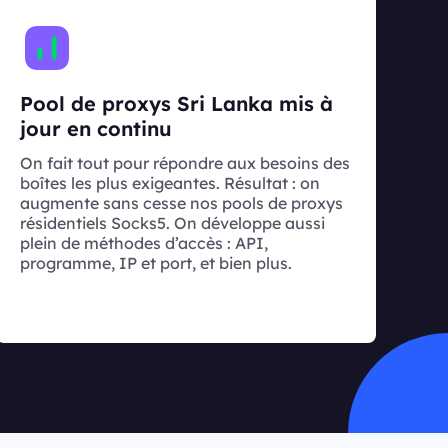
Pool de proxys Sri Lanka mis à
jour en continu
On fait tout pour répondre aux besoins des
boîtes les plus exigeantes. Résultat : on
augmente sans cesse nos pools de proxys
résidentiels Socks5. On développe aussi
plein de méthodes d’accès : API,
programme, IP et port, et bien plus.