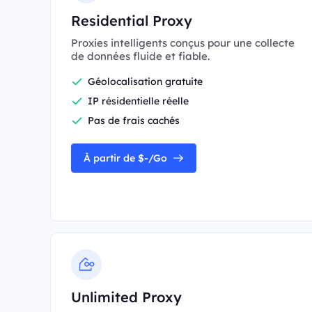
Residential Proxy
Proxies intelligents conçus pour une collecte
de données fluide et fiable.
Géolocalisation gratuite
IP résidentielle réelle
Pas de frais cachés
À partir de $-/Go
Unlimited Proxy