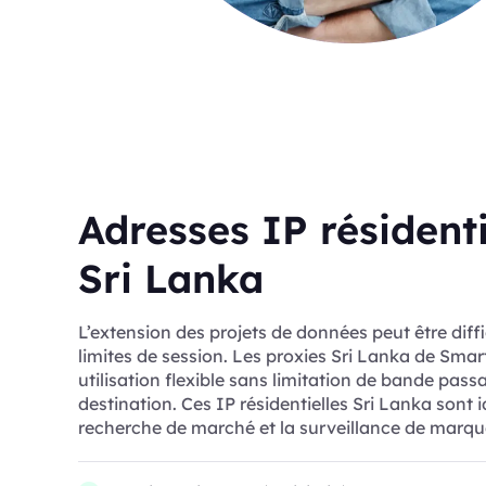
Adresses IP résidenti
Sri Lanka
L’extension des projets de données peut être diffi
limites de session. Les proxies Sri Lanka de Sma
utilisation flexible sans limitation de bande pass
destination. Ces IP résidentielles Sri Lanka sont 
recherche de marché et la surveillance de marqu