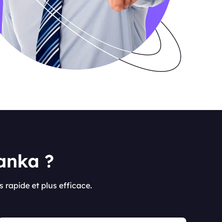
Lanka ?
s rapide et plus efficace.