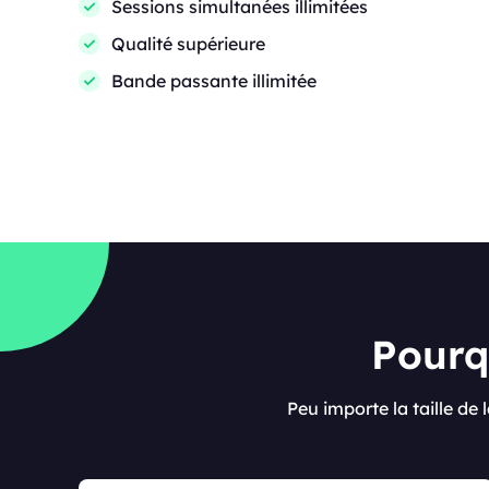
Sessions simultanées illimitées
Qualité supérieure
Bande passante illimitée
Pourqu
Peu importe la taille de 