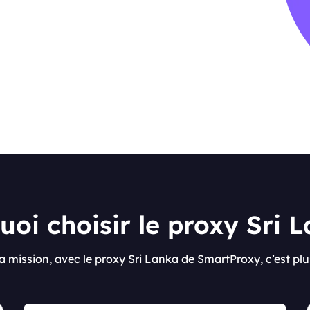
oi choisir le proxy Sri 
la mission, avec le proxy Sri Lanka de SmartProxy, c’est plu