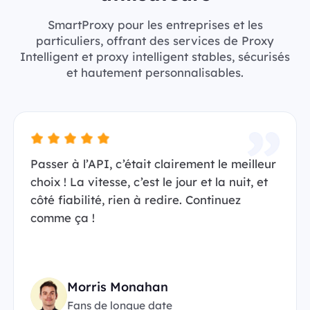
SmartProxy pour les entreprises et les
particuliers, offrant des services de Proxy
Intelligent et proxy intelligent stables, sécurisés
et hautement personnalisables.
Passer à l’API, c’était clairement le meilleur
choix ! La vitesse, c’est le jour et la nuit, et
côté fiabilité, rien à redire. Continuez
comme ça !
Morris Monahan
Fans de longue date