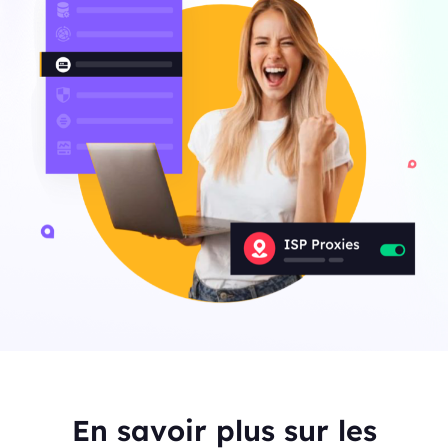
En savoir plus sur les