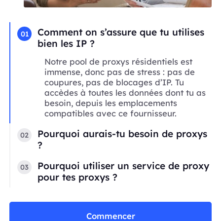
Comment on s’assure que tu utilises
01
bien les IP ?
Notre pool de proxys résidentiels est
immense, donc pas de stress : pas de
coupures, pas de blocages d’IP. Tu
accèdes à toutes les données dont tu as
besoin, depuis les emplacements
compatibles avec ce fournisseur.
Pourquoi aurais-tu besoin de proxys
02
?
Pourquoi utiliser un service de proxy
03
pour tes proxys ?
Commencer