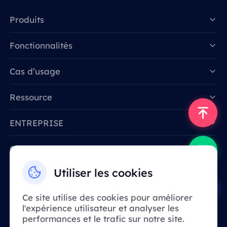
Produits
Fonctionnalités
Data for AI
Cas d’usage
Ressource
ENTREPRISE
Contactez-nous
Email: support@smartproxy.org
Utiliser les cookies
Ce site utilise des cookies pour améliorer
Français
l'expérience utilisateur et analyser les
performances et le trafic sur notre site.