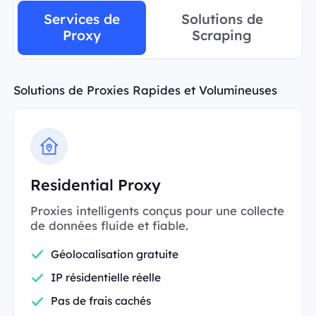
Services de
Solutions de
Proxy
Scraping
Solutions de Proxies Rapides et Volumineuses
Residential Proxy
Proxies intelligents conçus pour une collecte
de données fluide et fiable.
Géolocalisation gratuite
IP résidentielle réelle
Pas de frais cachés