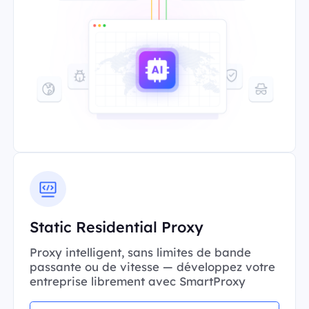
Static Residential Proxy
Proxy intelligent, sans limites de bande
passante ou de vitesse — développez votre
entreprise librement avec SmartProxy