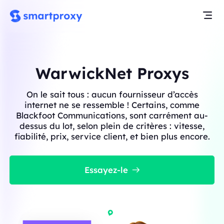
WarwickNet Proxys
On le sait tous : aucun fournisseur d’accès
internet ne se ressemble ! Certains, comme
Blackfoot Communications, sont carrément au-
dessus du lot, selon plein de critères : vitesse,
fiabilité, prix, service client, et bien plus encore.
Essayez-le