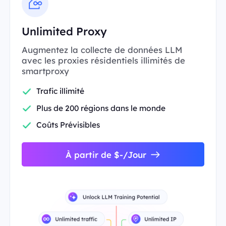
Unlimited Proxy
Augmentez la collecte de données LLM
avec les proxies résidentiels illimités de
smartproxy
Trafic illimité
Plus de 200 régions dans le monde
Coûts Prévisibles
À partir de $-/Jour