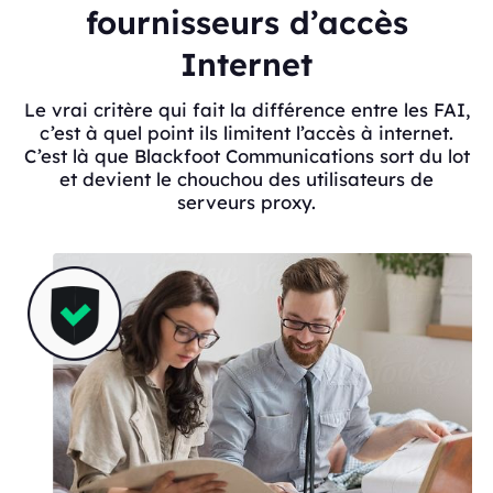
fournisseurs d’accès
Internet
Le vrai critère qui fait la différence entre les FAI,
c’est à quel point ils limitent l’accès à internet.
C’est là que Blackfoot Communications sort du lot
et devient le chouchou des utilisateurs de
serveurs proxy.