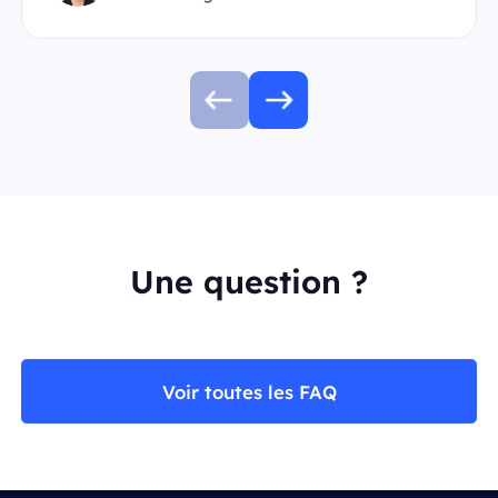
Une question ?
Voir toutes les FAQ