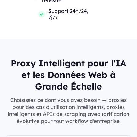
réussite
Support 24h/24,
7j/7
Proxy Intelligent pour l'IA
et les Données Web à
Grande Échelle
Choisissez ce dont vous avez besoin — proxies
pour des cas d'utilisation intelligents, proxies
intelligents et APIs de scraping avec tarification
évolutive pour tout workflow d'entreprise.