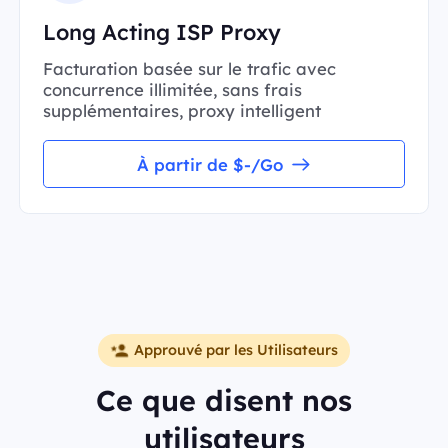
Long Acting ISP Proxy
Facturation basée sur le trafic avec
concurrence illimitée, sans frais
supplémentaires, proxy intelligent
À partir de $-/Go
Approuvé par les Utilisateurs
Ce que disent nos
utilisateurs