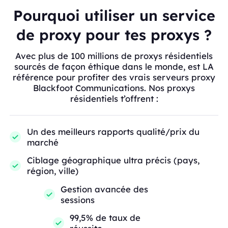
Pourquoi utiliser un service
de proxy pour tes proxys ?
Avec plus de 100 millions de proxys résidentiels
sourcés de façon éthique dans le monde, est LA
référence pour profiter des vrais serveurs proxy
Blackfoot Communications. Nos proxys
résidentiels t’offrent :
Un des meilleurs rapports qualité/prix du
marché
Ciblage géographique ultra précis (pays,
région, ville)
Gestion avancée des
sessions
99,5% de taux de