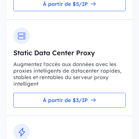
À partir de $5/IP
Static Data Center Proxy
Augmentez l'accès aux données avec les
proxies intelligents de datacenter rapides,
stables et rentables du serveur proxy
intelligent
À partir de $3/IP