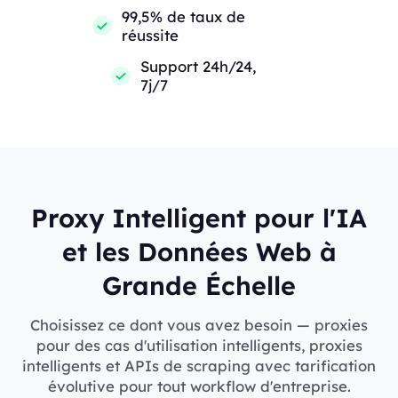
99,5% de taux de
réussite
Support 24h/24,
7j/7
Proxy Intelligent pour l'IA
et les Données Web à
Grande Échelle
Choisissez ce dont vous avez besoin — proxies
pour des cas d'utilisation intelligents, proxies
intelligents et APIs de scraping avec tarification
évolutive pour tout workflow d'entreprise.