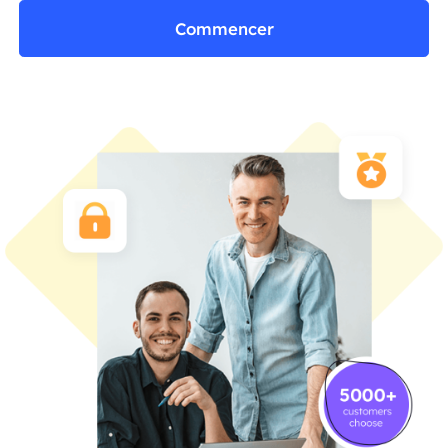
Commencer