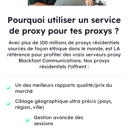
Pourquoi utiliser un service
de proxy pour tes proxys ?
Avec plus de 100 millions de proxys résidentiels
sourcés de façon éthique dans le monde, est LA
référence pour profiter des vrais serveurs proxy
Blackfoot Communications. Nos proxys
résidentiels t’offrent :
Un des meilleurs rapports qualité/prix du
marché
Ciblage géographique ultra précis (pays,
région, ville)
Gestion avancée des
sessions