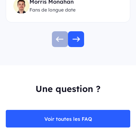
Morris Monahan
Fans de longue date
Une question ?
Voir toutes les FAQ