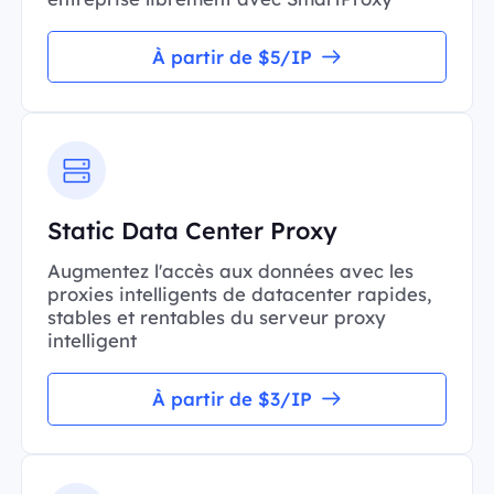
À partir de $5/IP
Static Data Center Proxy
Augmentez l'accès aux données avec les
proxies intelligents de datacenter rapides,
stables et rentables du serveur proxy
intelligent
À partir de $3/IP