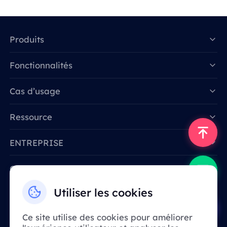
Produits
Fonctionnalités
Data for AI
Cas d’usage
Ressource
ENTREPRISE
Contactez-nous
Email: support@smartproxy.org
Utiliser les cookies
Ce site utilise des cookies pour améliorer
Français