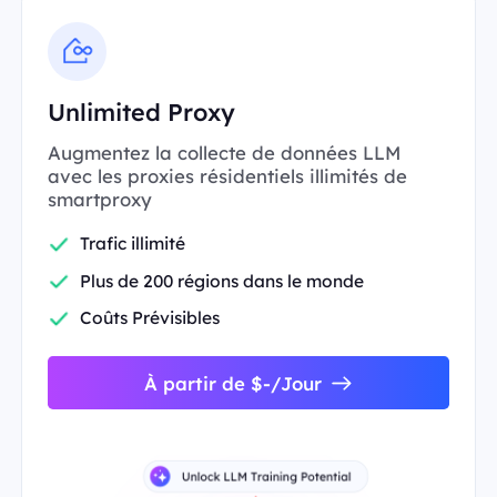
Unlimited Proxy
Augmentez la collecte de données LLM
avec les proxies résidentiels illimités de
smartproxy
Trafic illimité
Plus de 200 régions dans le monde
Coûts Prévisibles
À partir de $-/Jour