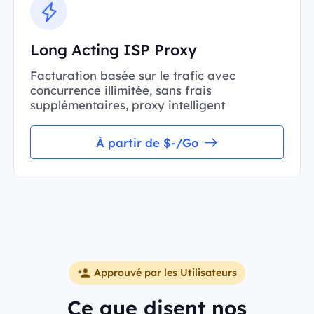
Long Acting ISP Proxy
Facturation basée sur le trafic avec
concurrence illimitée, sans frais
supplémentaires, proxy intelligent
À partir de $-/Go
Approuvé par les Utilisateurs
Ce que disent nos