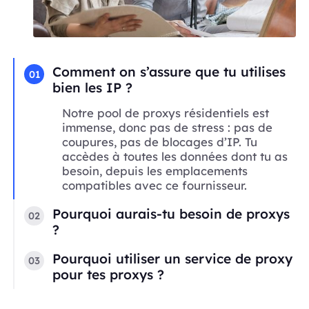
Comment on s’assure que tu utilises
01
bien les IP ?
Notre pool de proxys résidentiels est
immense, donc pas de stress : pas de
coupures, pas de blocages d’IP. Tu
accèdes à toutes les données dont tu as
besoin, depuis les emplacements
compatibles avec ce fournisseur.
Pourquoi aurais-tu besoin de proxys
02
?
Pourquoi utiliser un service de proxy
03
pour tes proxys ?