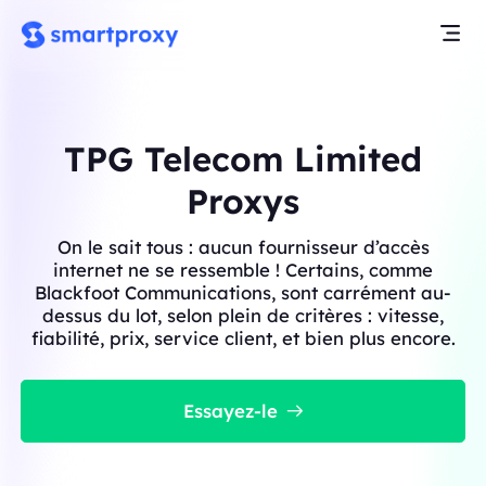
TPG Telecom Limited
Proxys
On le sait tous : aucun fournisseur d’accès
internet ne se ressemble ! Certains, comme
Blackfoot Communications, sont carrément au-
dessus du lot, selon plein de critères : vitesse,
fiabilité, prix, service client, et bien plus encore.
Essayez-le