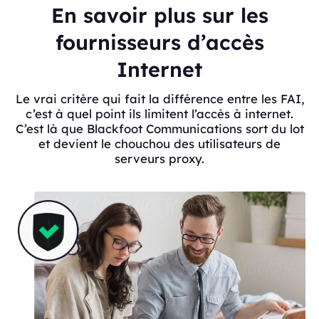
En savoir plus sur les
fournisseurs d’accès
Internet
Le vrai critère qui fait la différence entre les FAI,
c’est à quel point ils limitent l’accès à internet.
C’est là que Blackfoot Communications sort du lot
et devient le chouchou des utilisateurs de
serveurs proxy.