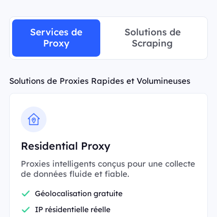
Services de
Solutions de
Proxy
Scraping
Solutions de Proxies Rapides et Volumineuses
Residential Proxy
Proxies intelligents conçus pour une collecte
de données fluide et fiable.
Géolocalisation gratuite
IP résidentielle réelle