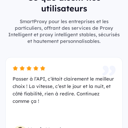
utilisateurs
SmartProxy pour les entreprises et les
particuliers, offrant des services de Proxy
Intelligent et proxy intelligent stables, sécurisés
et hautement personnalisables.
Passer à l’API, c’était clairement le meilleur
choix ! La vitesse, c’est le jour et la nuit, et
côté fiabilité, rien à redire. Continuez
comme ça !