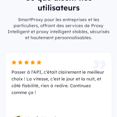
utilisateurs
SmartProxy pour les entreprises et les
particuliers, offrant des services de Proxy
Intelligent et proxy intelligent stables, sécurisés
et hautement personnalisables.
Passer à l’API, c’était clairement le meilleur
choix ! La vitesse, c’est le jour et la nuit, et
côté fiabilité, rien à redire. Continuez
comme ça !