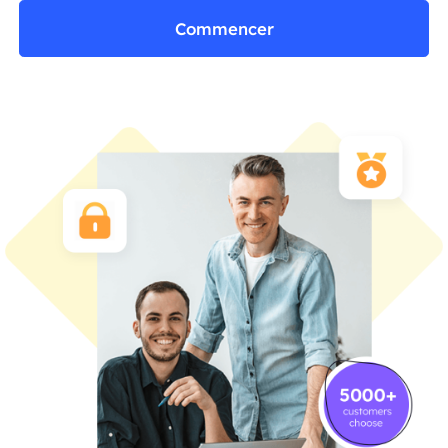
Commencer