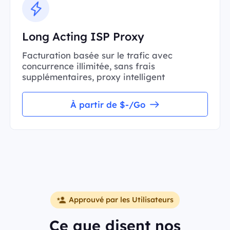
Long Acting ISP Proxy
Facturation basée sur le trafic avec
concurrence illimitée, sans frais
supplémentaires, proxy intelligent
À partir de $-/Go
Approuvé par les Utilisateurs
Ce que disent nos