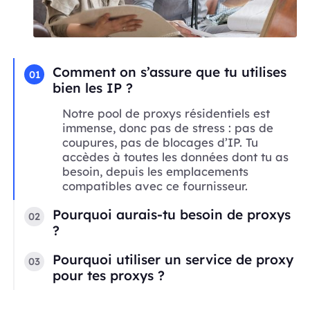
Comment on s’assure que tu utilises
01
bien les IP ?
Notre pool de proxys résidentiels est
immense, donc pas de stress : pas de
coupures, pas de blocages d’IP. Tu
accèdes à toutes les données dont tu as
besoin, depuis les emplacements
compatibles avec ce fournisseur.
Pourquoi aurais-tu besoin de proxys
02
?
Pourquoi utiliser un service de proxy
03
pour tes proxys ?