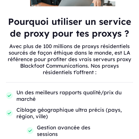
Pourquoi utiliser un service
de proxy pour tes proxys ?
Avec plus de 100 millions de proxys résidentiels
sourcés de façon éthique dans le monde, est LA
référence pour profiter des vrais serveurs proxy
Blackfoot Communications. Nos proxys
résidentiels t’offrent :
Un des meilleurs rapports qualité/prix du
marché
Ciblage géographique ultra précis (pays,
région, ville)
Gestion avancée des
sessions