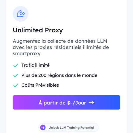
Unlimited Proxy
Augmentez la collecte de données LLM
avec les proxies résidentiels illimités de
smartproxy
Trafic illimité
Plus de 200 régions dans le monde
Coûts Prévisibles
À partir de $-/Jour