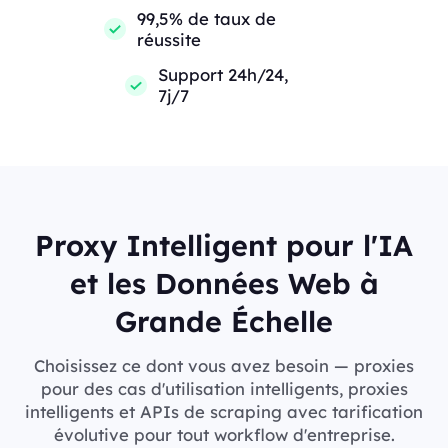
99,5% de taux de
réussite
Support 24h/24,
7j/7
Proxy Intelligent pour l'IA
et les Données Web à
Grande Échelle
Choisissez ce dont vous avez besoin — proxies
pour des cas d'utilisation intelligents, proxies
intelligents et APIs de scraping avec tarification
évolutive pour tout workflow d'entreprise.