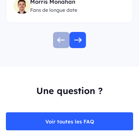
Morris Monahan
Fans de longue date
Une question ?
Voir toutes les FAQ