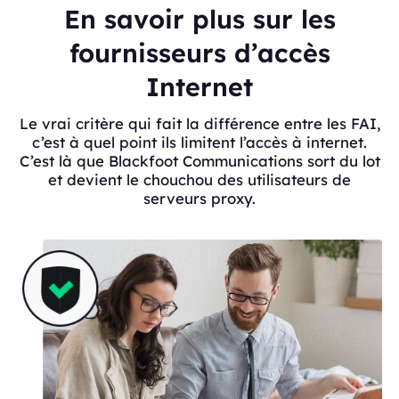
En savoir plus sur les
fournisseurs d’accès
Internet
Le vrai critère qui fait la différence entre les FAI,
c’est à quel point ils limitent l’accès à internet.
C’est là que Blackfoot Communications sort du lot
et devient le chouchou des utilisateurs de
serveurs proxy.