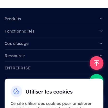
Produits
Fonctionnalités
Data for AI
Cas d’usage
Ressource
ENTREPRISE
Contactez-nous
Email: support@smartproxy.org
Utiliser les cookies
Ce site utilise des cookies pour améliorer
Français