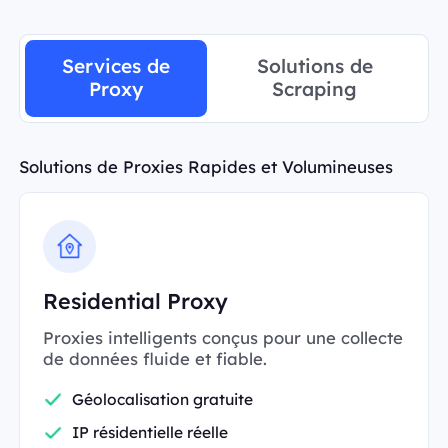
Services de
Solutions de
Proxy
Scraping
Solutions de Proxies Rapides et Volumineuses
Residential Proxy
Proxies intelligents conçus pour une collecte
de données fluide et fiable.
Géolocalisation gratuite
IP résidentielle réelle