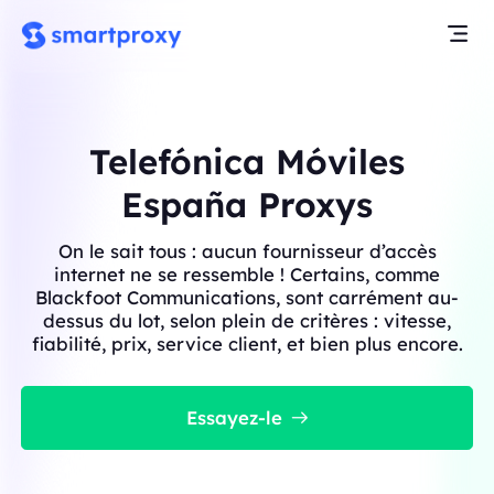
Telefónica Móviles
España Proxys
On le sait tous : aucun fournisseur d’accès
internet ne se ressemble ! Certains, comme
Blackfoot Communications, sont carrément au-
dessus du lot, selon plein de critères : vitesse,
fiabilité, prix, service client, et bien plus encore.
Essayez-le