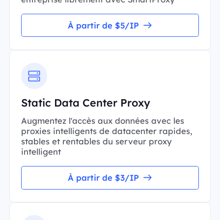
À partir de $5/IP
Static Data Center Proxy
Augmentez l'accès aux données avec les
proxies intelligents de datacenter rapides,
stables et rentables du serveur proxy
intelligent
À partir de $3/IP