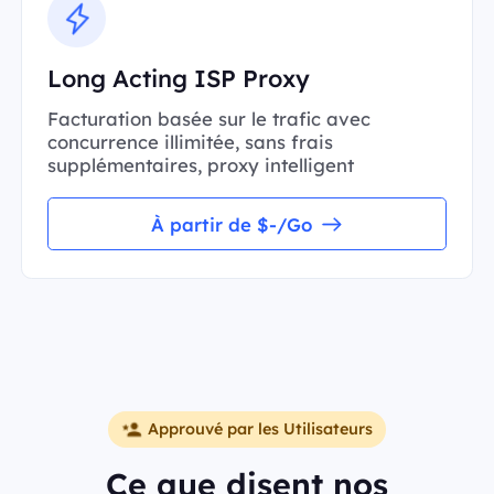
Long Acting ISP Proxy
Facturation basée sur le trafic avec
concurrence illimitée, sans frais
supplémentaires, proxy intelligent
À partir de $-/Go
Approuvé par les Utilisateurs
Ce que disent nos