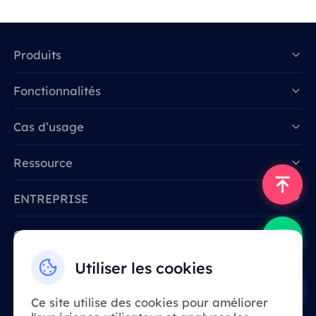
Produits
Fonctionnalités
Data for AI
Cas d’usage
Ressource
ENTREPRISE
Contactez-nous
Email: support@smartproxy.org
Utiliser les cookies
Ce site utilise des cookies pour améliorer
Français