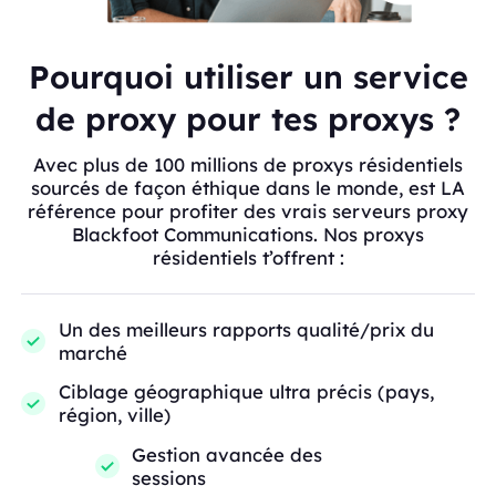
Pourquoi utiliser un service
de proxy pour tes proxys ?
Avec plus de 100 millions de proxys résidentiels
sourcés de façon éthique dans le monde, est LA
référence pour profiter des vrais serveurs proxy
Blackfoot Communications. Nos proxys
résidentiels t’offrent :
Un des meilleurs rapports qualité/prix du
marché
Ciblage géographique ultra précis (pays,
région, ville)
Gestion avancée des
sessions