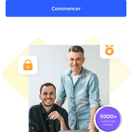
Commencer