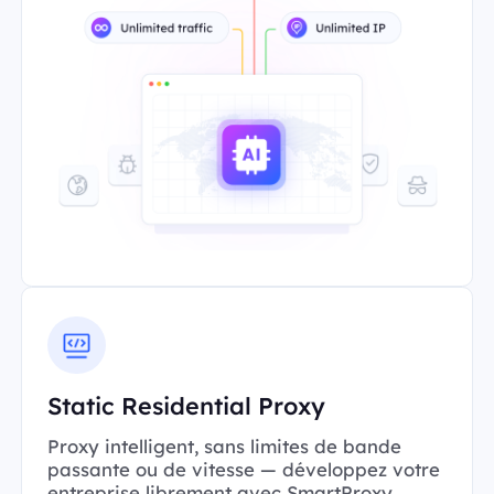
Static Residential Proxy
Proxy intelligent, sans limites de bande
passante ou de vitesse — développez votre
entreprise librement avec SmartProxy