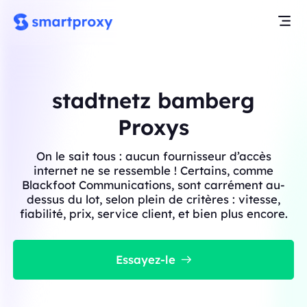
stadtnetz bamberg
Proxys
On le sait tous : aucun fournisseur d’accès
internet ne se ressemble ! Certains, comme
Blackfoot Communications, sont carrément au-
dessus du lot, selon plein de critères : vitesse,
fiabilité, prix, service client, et bien plus encore.
Essayez-le