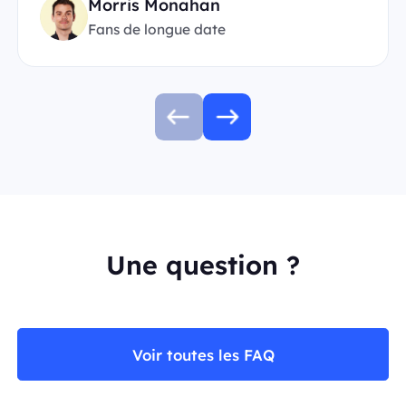
Morris Monahan
Fans de longue date
Une question ?
Voir toutes les FAQ