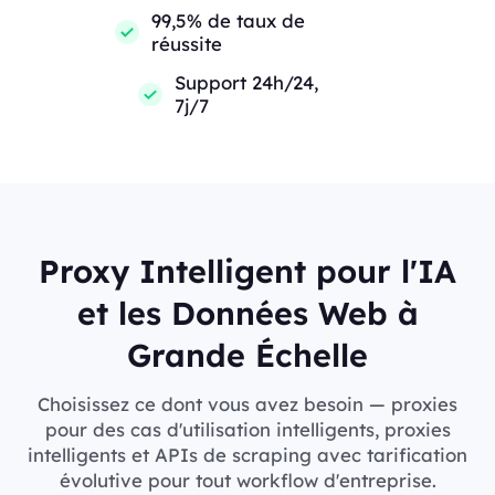
99,5% de taux de
réussite
Support 24h/24,
7j/7
Proxy Intelligent pour l'IA
et les Données Web à
Grande Échelle
Choisissez ce dont vous avez besoin — proxies
pour des cas d'utilisation intelligents, proxies
intelligents et APIs de scraping avec tarification
évolutive pour tout workflow d'entreprise.