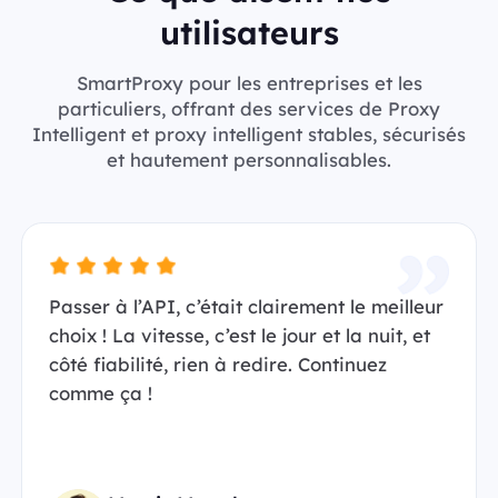
utilisateurs
SmartProxy pour les entreprises et les
particuliers, offrant des services de Proxy
Intelligent et proxy intelligent stables, sécurisés
et hautement personnalisables.
Passer à l’API, c’était clairement le meilleur
choix ! La vitesse, c’est le jour et la nuit, et
côté fiabilité, rien à redire. Continuez
comme ça !