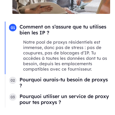
Comment on s’assure que tu utilises
01
bien les IP ?
Notre pool de proxys résidentiels est
immense, donc pas de stress : pas de
coupures, pas de blocages d’IP. Tu
accèdes à toutes les données dont tu as
besoin, depuis les emplacements
compatibles avec ce fournisseur.
Pourquoi aurais-tu besoin de proxys
02
?
Pourquoi utiliser un service de proxy
03
pour tes proxys ?