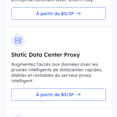
À partir de $5/IP
Static Data Center Proxy
Augmentez l'accès aux données avec les
proxies intelligents de datacenter rapides,
stables et rentables du serveur proxy
intelligent
À partir de $3/IP