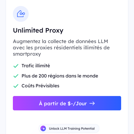
Unlimited Proxy
Augmentez la collecte de données LLM
avec les proxies résidentiels illimités de
smartproxy
Trafic illimité
Plus de 200 régions dans le monde
Coûts Prévisibles
À partir de $-/Jour