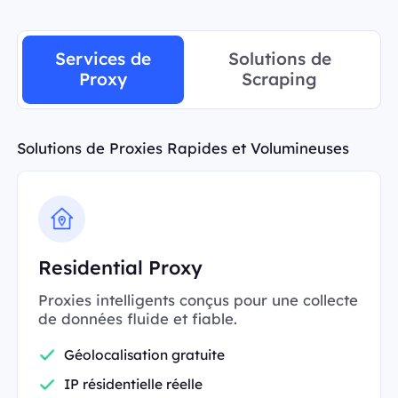
Services de
Solutions de
Proxy
Scraping
Solutions de Proxies Rapides et Volumineuses
Residential Proxy
Proxies intelligents conçus pour une collecte
de données fluide et fiable.
Géolocalisation gratuite
IP résidentielle réelle