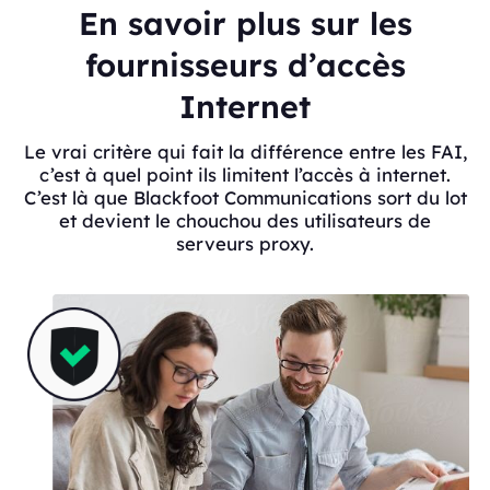
En savoir plus sur les
fournisseurs d’accès
Internet
Le vrai critère qui fait la différence entre les FAI,
c’est à quel point ils limitent l’accès à internet.
C’est là que Blackfoot Communications sort du lot
et devient le chouchou des utilisateurs de
serveurs proxy.