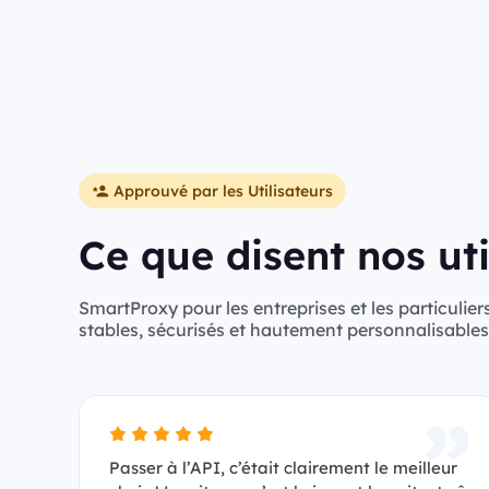
Approuvé par les Utilisateurs
Ce que disent nos uti
SmartProxy pour les entreprises et les particuliers
stables, sécurisés et hautement personnalisables
Passer à l’API, c’était clairement le meilleur