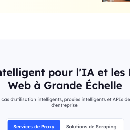
telligent pour l'IA et le
Web à Grande Échelle
s d'utilisation intelligents, proxies intelligents et APIs 
d'entreprise.
Services de Proxy
Solutions de Scraping