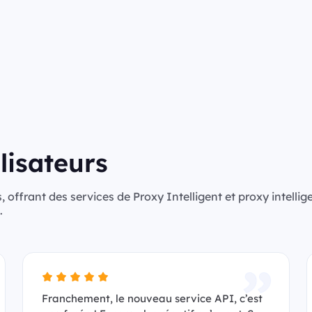
lisateurs
, offrant des services de Proxy Intelligent et proxy intellig
.
Franchement, le nouveau service API, c’est