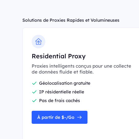
Solutions de Proxies Rapides et Volumineuses
Residential Proxy
Proxies intelligents conçus pour une collecte
de données fluide et fiable.
Géolocalisation gratuite
IP résidentielle réelle
Pas de frais cachés
À partir de $-/Go