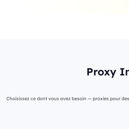
Proxy In
Choisissez ce dont vous avez besoin — proxies pour des ca