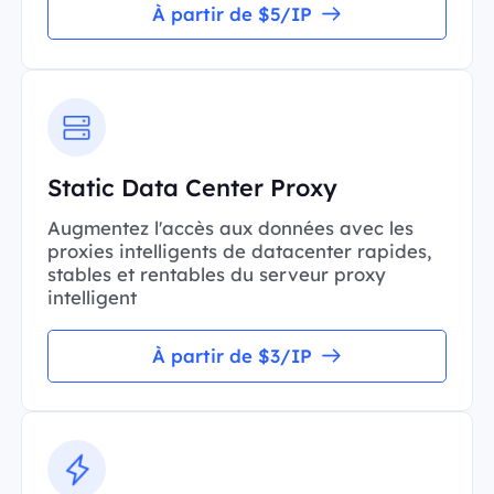
À partir de $5/IP
Static Data Center Proxy
Augmentez l'accès aux données avec les
proxies intelligents de datacenter rapides,
stables et rentables du serveur proxy
intelligent
À partir de $3/IP