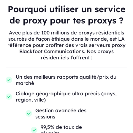
Pourquoi utiliser un service
de proxy pour tes proxys ?
Avec plus de 100 millions de proxys résidentiels
sourcés de façon éthique dans le monde, est LA
référence pour profiter des vrais serveurs proxy
Blackfoot Communications. Nos proxys
résidentiels t’offrent :
Un des meilleurs rapports qualité/prix du
marché
Ciblage géographique ultra précis (pays,
région, ville)
Gestion avancée des
sessions
99,5% de taux de