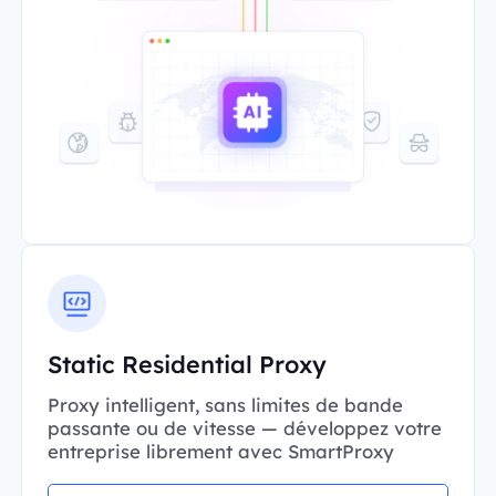
Static Residential Proxy
Proxy intelligent, sans limites de bande
passante ou de vitesse — développez votre
entreprise librement avec SmartProxy