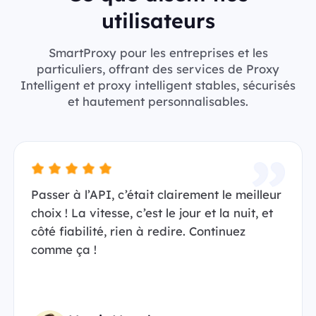
utilisateurs
SmartProxy pour les entreprises et les
particuliers, offrant des services de Proxy
Intelligent et proxy intelligent stables, sécurisés
et hautement personnalisables.
Passer à l’API, c’était clairement le meilleur
choix ! La vitesse, c’est le jour et la nuit, et
côté fiabilité, rien à redire. Continuez
comme ça !