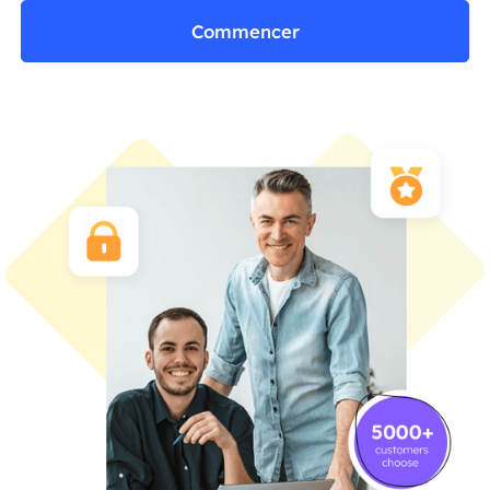
Commencer