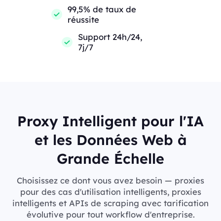
99,5% de taux de
réussite
Support 24h/24,
7j/7
Proxy Intelligent pour l'IA
et les Données Web à
Grande Échelle
Choisissez ce dont vous avez besoin — proxies
pour des cas d'utilisation intelligents, proxies
intelligents et APIs de scraping avec tarification
évolutive pour tout workflow d'entreprise.