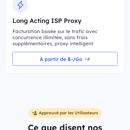
Long Acting ISP Proxy
Facturation basée sur le trafic avec
concurrence illimitée, sans frais
supplémentaires, proxy intelligent
À partir de $-/Go
Approuvé par les Utilisateurs
Ce que disent nos