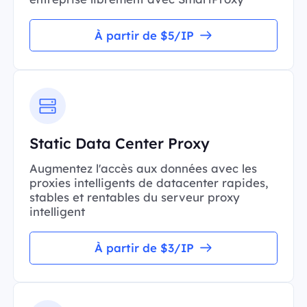
À partir de $5/IP
Static Data Center Proxy
Augmentez l'accès aux données avec les
proxies intelligents de datacenter rapides,
stables et rentables du serveur proxy
intelligent
À partir de $3/IP