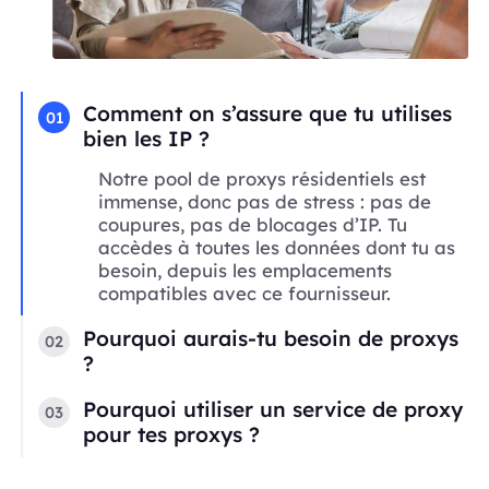
Comment on s’assure que tu utilises
01
bien les IP ?
Notre pool de proxys résidentiels est
immense, donc pas de stress : pas de
coupures, pas de blocages d’IP. Tu
accèdes à toutes les données dont tu as
besoin, depuis les emplacements
compatibles avec ce fournisseur.
Pourquoi aurais-tu besoin de proxys
02
?
Pourquoi utiliser un service de proxy
03
pour tes proxys ?