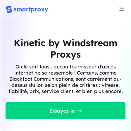
Kinetic by Windstream
Proxys
On le sait tous : aucun fournisseur d’accès
internet ne se ressemble ! Certains, comme
Blackfoot Communications, sont carrément au-
dessus du lot, selon plein de critères : vitesse,
fiabilité, prix, service client, et bien plus encore.
Essayez-le