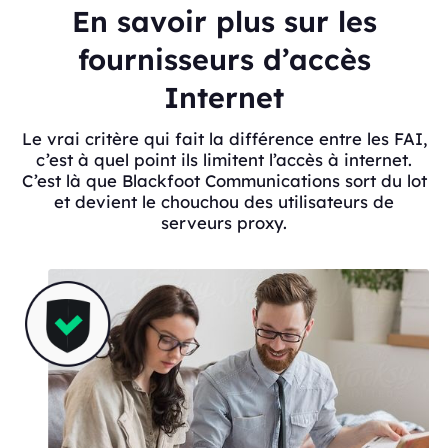
En savoir plus sur les
fournisseurs d’accès
Internet
Le vrai critère qui fait la différence entre les FAI,
c’est à quel point ils limitent l’accès à internet.
C’est là que Blackfoot Communications sort du lot
et devient le chouchou des utilisateurs de
serveurs proxy.