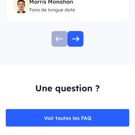
Morris Monahan
Fans de longue date
Une question ?
Voir toutes les FAQ