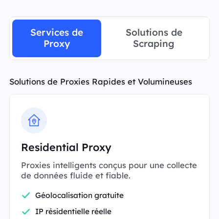
Services de
Solutions de
Proxy
Scraping
Solutions de Proxies Rapides et Volumineuses
Residential Proxy
Proxies intelligents conçus pour une collecte
de données fluide et fiable.
Géolocalisation gratuite
IP résidentielle réelle