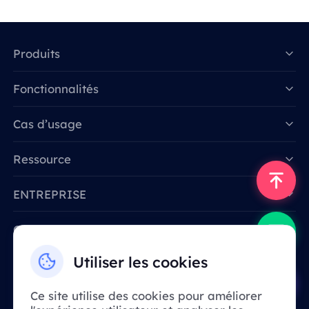
Produits
Fonctionnalités
Data for AI
Cas d’usage
Ressource
ENTREPRISE
Contactez-nous
Email: support@smartproxy.org
Utiliser les cookies
Ce site utilise des cookies pour améliorer
Français