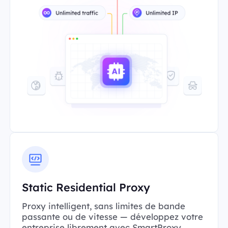
Static Residential Proxy
Proxy intelligent, sans limites de bande
passante ou de vitesse — développez votre
entreprise librement avec SmartProxy