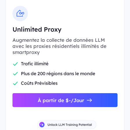
Unlimited Proxy
Augmentez la collecte de données LLM
avec les proxies résidentiels illimités de
smartproxy
Trafic illimité
Plus de 200 régions dans le monde
Coûts Prévisibles
À partir de $-/Jour