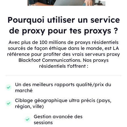
Pourquoi utiliser un service
de proxy pour tes proxys ?
Avec plus de 100 millions de proxys résidentiels
sourcés de façon éthique dans le monde, est LA
référence pour profiter des vrais serveurs proxy
Blackfoot Communications. Nos proxys
résidentiels t’offrent :
Un des meilleurs rapports qualité/prix du
marché
Ciblage géographique ultra précis (pays,
région, ville)
Gestion avancée des
sessions