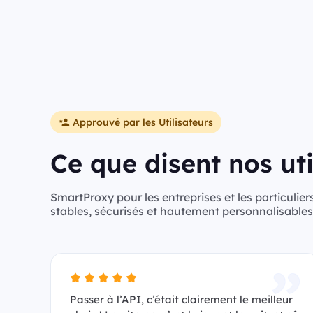
Approuvé par les Utilisateurs
Ce que disent nos uti
SmartProxy pour les entreprises et les particuliers
stables, sécurisés et hautement personnalisables
Passer à l’API, c’était clairement le meilleur