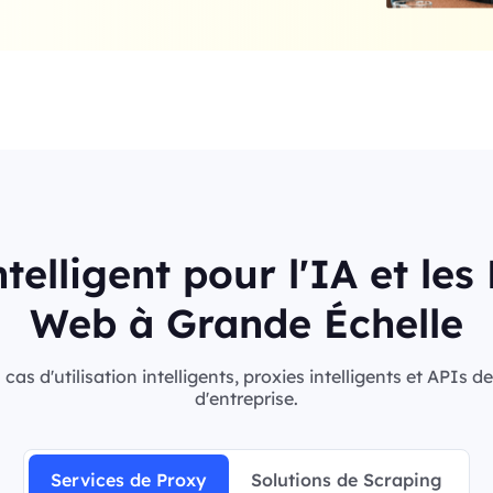
telligent pour l'IA et le
Web à Grande Échelle
s d'utilisation intelligents, proxies intelligents et APIs 
d'entreprise.
Services de Proxy
Solutions de Scraping