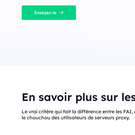
Essayez-le
En savoir plus sur le
Le vrai critère qui fait la différence entre les FAI
le chouchou des utilisateurs de serveurs proxy.