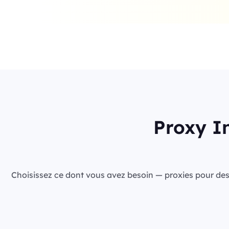
Proxy In
Choisissez ce dont vous avez besoin — proxies pour des ca