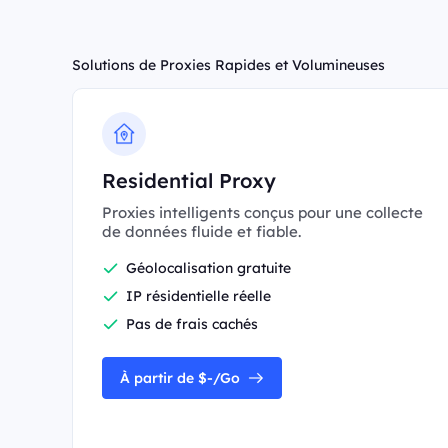
Solutions de Proxies Rapides et Volumineuses
Residential Proxy
Proxies intelligents conçus pour une collecte
de données fluide et fiable.
Géolocalisation gratuite
IP résidentielle réelle
Pas de frais cachés
À partir de $-/Go