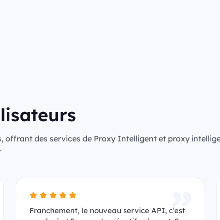
lisateurs
, offrant des services de Proxy Intelligent et proxy intellig
.
Franchement, le nouveau service API, c’est