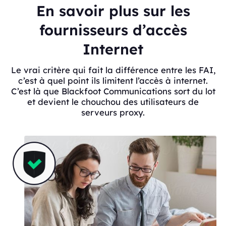
En savoir plus sur les
fournisseurs d’accès
Internet
Le vrai critère qui fait la différence entre les FAI,
c’est à quel point ils limitent l’accès à internet.
C’est là que Blackfoot Communications sort du lot
et devient le chouchou des utilisateurs de
serveurs proxy.