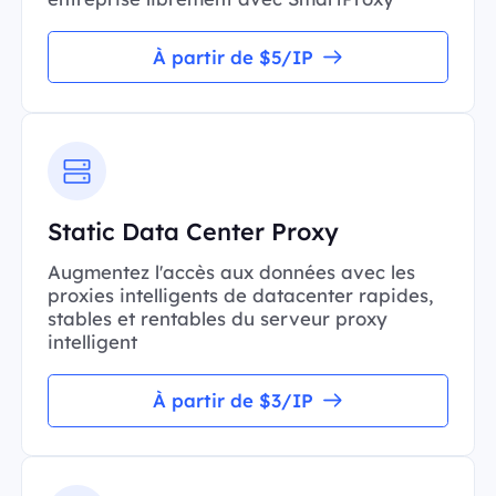
À partir de $5/IP
Static Data Center Proxy
Augmentez l'accès aux données avec les
proxies intelligents de datacenter rapides,
stables et rentables du serveur proxy
intelligent
À partir de $3/IP