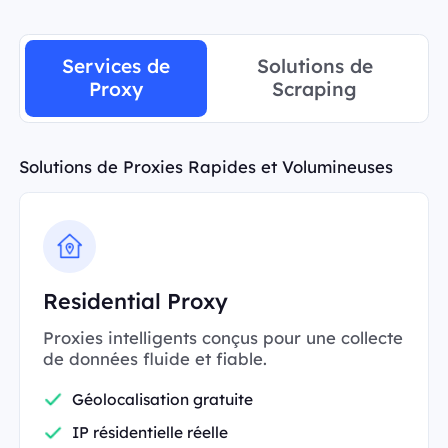
Services de
Solutions de
Proxy
Scraping
Solutions de Proxies Rapides et Volumineuses
Residential Proxy
Proxies intelligents conçus pour une collecte
de données fluide et fiable.
Géolocalisation gratuite
IP résidentielle réelle