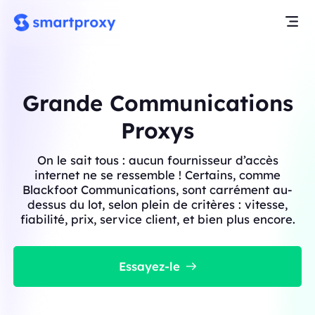
Grande Communications
Proxys
On le sait tous : aucun fournisseur d’accès
internet ne se ressemble ! Certains, comme
Blackfoot Communications, sont carrément au-
dessus du lot, selon plein de critères : vitesse,
fiabilité, prix, service client, et bien plus encore.
Essayez-le