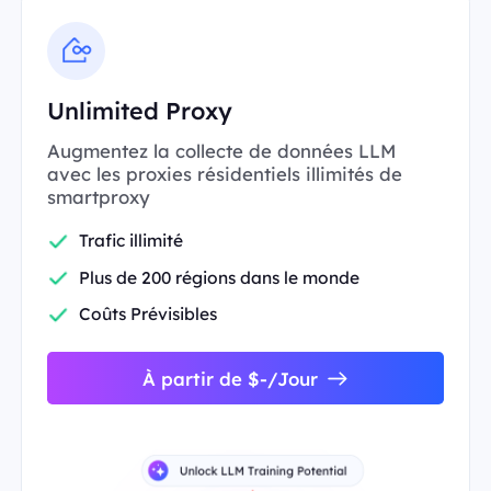
Unlimited Proxy
Augmentez la collecte de données LLM
avec les proxies résidentiels illimités de
smartproxy
Trafic illimité
Plus de 200 régions dans le monde
Coûts Prévisibles
À partir de $-/Jour