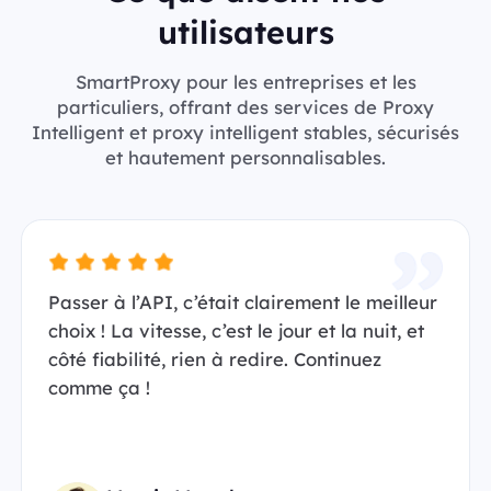
utilisateurs
SmartProxy pour les entreprises et les
particuliers, offrant des services de Proxy
Intelligent et proxy intelligent stables, sécurisés
et hautement personnalisables.
Passer à l’API, c’était clairement le meilleur
choix ! La vitesse, c’est le jour et la nuit, et
côté fiabilité, rien à redire. Continuez
comme ça !