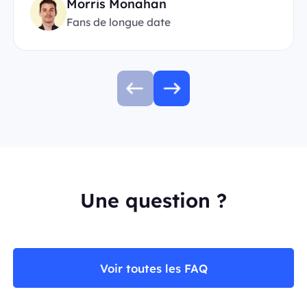
Morris Monahan
Fans de longue date
Une question ?
Voir toutes les FAQ