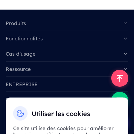
Produits
Fonctionnalités
Data for AI
Cas d’usage
Ressource
ENTREPRISE
Contactez-nous
Email: support@smartproxy.org
Utiliser les cookies
Ce site utilise des cookies pour améliorer
Français