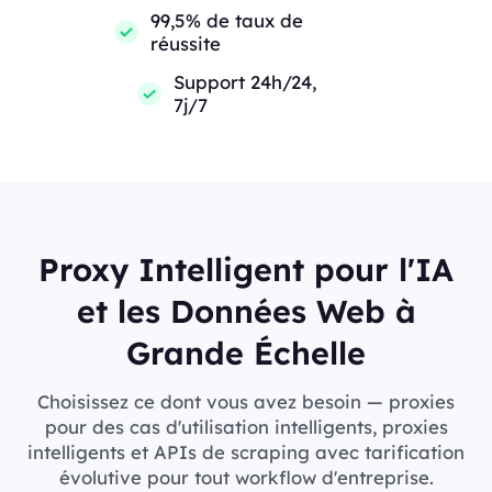
99,5% de taux de
réussite
Support 24h/24,
7j/7
Proxy Intelligent pour l'IA
et les Données Web à
Grande Échelle
Choisissez ce dont vous avez besoin — proxies
pour des cas d'utilisation intelligents, proxies
intelligents et APIs de scraping avec tarification
évolutive pour tout workflow d'entreprise.