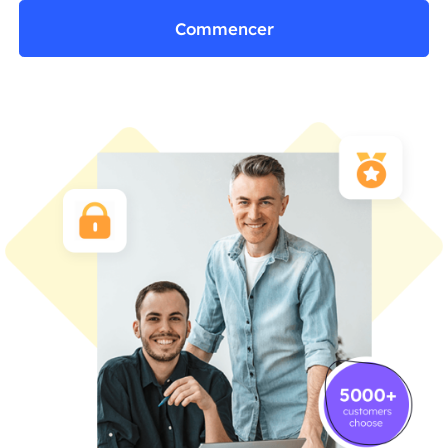
Commencer