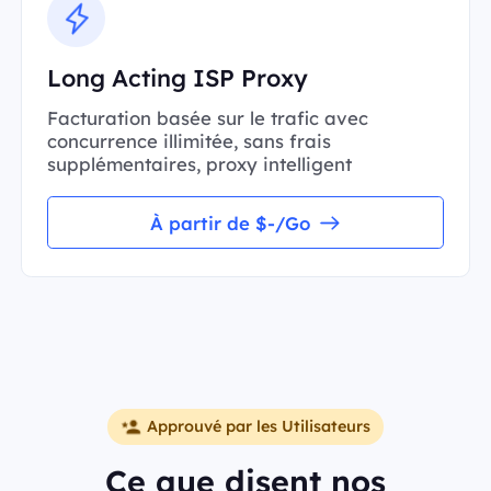
Long Acting ISP Proxy
Facturation basée sur le trafic avec
concurrence illimitée, sans frais
supplémentaires, proxy intelligent
À partir de $-/Go
Approuvé par les Utilisateurs
Ce que disent nos