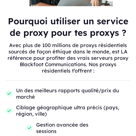
Pourquoi utiliser un service
de proxy pour tes proxys ?
Avec plus de 100 millions de proxys résidentiels
sourcés de façon éthique dans le monde, est LA
référence pour profiter des vrais serveurs proxy
Blackfoot Communications. Nos proxys
résidentiels t’offrent :
Un des meilleurs rapports qualité/prix du
marché
Ciblage géographique ultra précis (pays,
région, ville)
Gestion avancée des
sessions