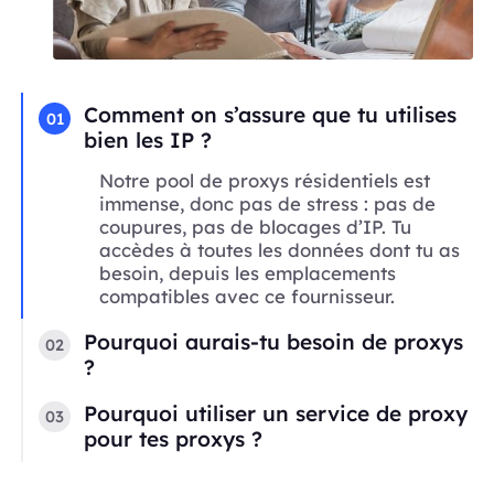
Comment on s’assure que tu utilises
01
bien les IP ?
Notre pool de proxys résidentiels est
immense, donc pas de stress : pas de
coupures, pas de blocages d’IP. Tu
accèdes à toutes les données dont tu as
besoin, depuis les emplacements
compatibles avec ce fournisseur.
Pourquoi aurais-tu besoin de proxys
02
?
Pourquoi utiliser un service de proxy
03
pour tes proxys ?