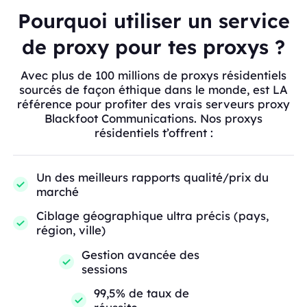
Pourquoi utiliser un service
de proxy pour tes proxys ?
Avec plus de 100 millions de proxys résidentiels
sourcés de façon éthique dans le monde, est LA
référence pour profiter des vrais serveurs proxy
Blackfoot Communications. Nos proxys
résidentiels t’offrent :
Un des meilleurs rapports qualité/prix du
marché
Ciblage géographique ultra précis (pays,
région, ville)
Gestion avancée des
sessions
99,5% de taux de