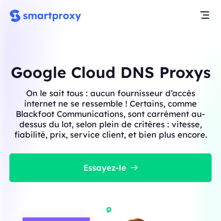
Google Cloud DNS Proxys
On le sait tous : aucun fournisseur d’accès
internet ne se ressemble ! Certains, comme
Blackfoot Communications, sont carrément au-
dessus du lot, selon plein de critères : vitesse,
fiabilité, prix, service client, et bien plus encore.
Essayez-le