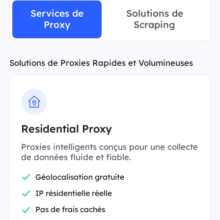
Services de
Solutions de
Proxy
Scraping
Solutions de Proxies Rapides et Volumineuses
Residential Proxy
Proxies intelligents conçus pour une collecte
de données fluide et fiable.
Géolocalisation gratuite
IP résidentielle réelle
Pas de frais cachés