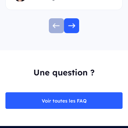
Une question ?
Voir toutes les FAQ