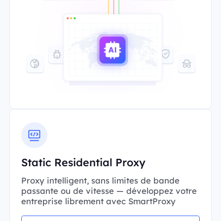
Static Residential Proxy
Proxy intelligent, sans limites de bande
passante ou de vitesse — développez votre
entreprise librement avec SmartProxy