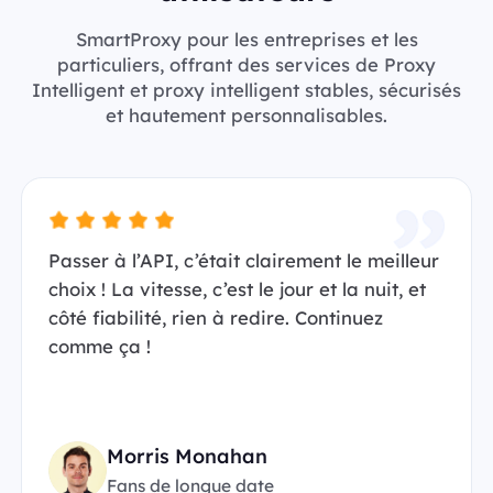
SmartProxy pour les entreprises et les
particuliers, offrant des services de Proxy
Intelligent et proxy intelligent stables, sécurisés
et hautement personnalisables.
Passer à l’API, c’était clairement le meilleur
choix ! La vitesse, c’est le jour et la nuit, et
côté fiabilité, rien à redire. Continuez
comme ça !
Morris Monahan
Fans de longue date