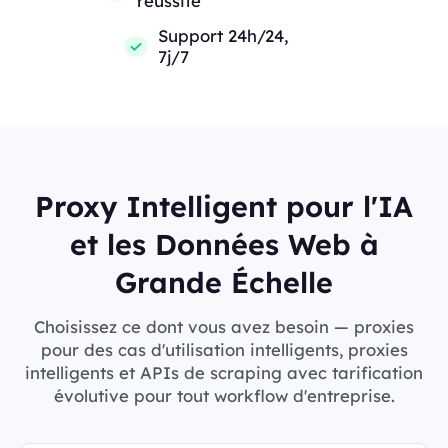
réussite
Support 24h/24,
7j/7
Proxy Intelligent pour l'IA
et les Données Web à
Grande Échelle
Choisissez ce dont vous avez besoin — proxies
pour des cas d'utilisation intelligents, proxies
intelligents et APIs de scraping avec tarification
évolutive pour tout workflow d'entreprise.