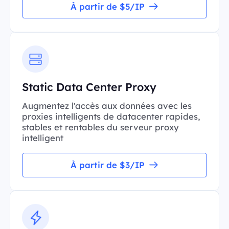
À partir de $5/IP
Static Data Center Proxy
Augmentez l'accès aux données avec les
proxies intelligents de datacenter rapides,
stables et rentables du serveur proxy
intelligent
À partir de $3/IP