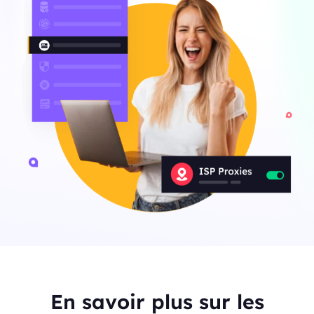
En savoir plus sur les