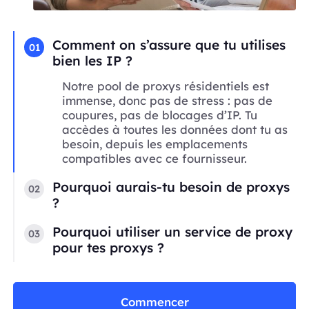
Comment on s’assure que tu utilises
01
bien les IP ?
Notre pool de proxys résidentiels est
immense, donc pas de stress : pas de
coupures, pas de blocages d’IP. Tu
accèdes à toutes les données dont tu as
besoin, depuis les emplacements
compatibles avec ce fournisseur.
Pourquoi aurais-tu besoin de proxys
02
?
Pourquoi utiliser un service de proxy
03
pour tes proxys ?
Commencer