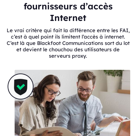
fournisseurs d’accès
Internet
Le vrai critère qui fait la différence entre les FAI,
c’est à quel point ils limitent l’accès à internet.
C’est là que Blackfoot Communications sort du lot
et devient le chouchou des utilisateurs de
serveurs proxy.