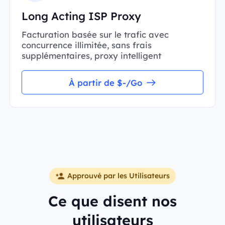
Long Acting ISP Proxy
Facturation basée sur le trafic avec
concurrence illimitée, sans frais
supplémentaires, proxy intelligent
À partir de $-/Go
Approuvé par les Utilisateurs
Ce que disent nos
utilisateurs