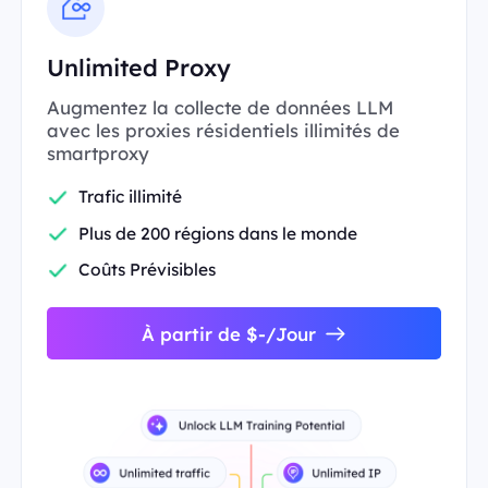
Unlimited Proxy
Augmentez la collecte de données LLM
avec les proxies résidentiels illimités de
smartproxy
Trafic illimité
Plus de 200 régions dans le monde
Coûts Prévisibles
À partir de $-/Jour