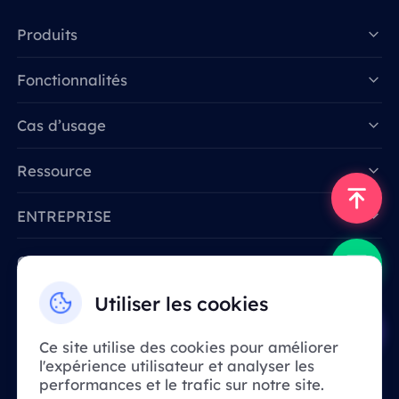
Produits
Fonctionnalités
Data for AI
Cas d’usage
Ressource
ENTREPRISE
Contactez-nous
Email: support@smartproxy.org
Utiliser les cookies
Ce site utilise des cookies pour améliorer
Français
l'expérience utilisateur et analyser les
performances et le trafic sur notre site.