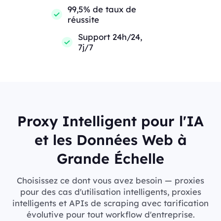
99,5% de taux de
réussite
Support 24h/24,
7j/7
Proxy Intelligent pour l'IA
et les Données Web à
Grande Échelle
Choisissez ce dont vous avez besoin — proxies
pour des cas d'utilisation intelligents, proxies
intelligents et APIs de scraping avec tarification
évolutive pour tout workflow d'entreprise.