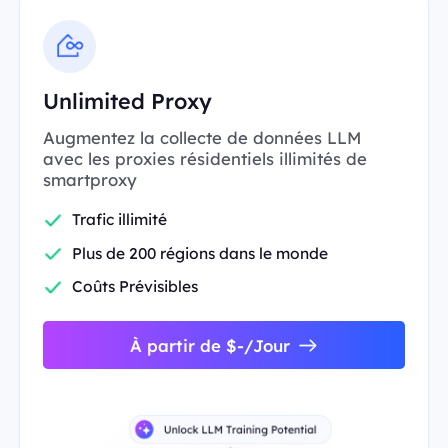
Unlimited Proxy
Augmentez la collecte de données LLM
avec les proxies résidentiels illimités de
smartproxy
Trafic illimité
Plus de 200 régions dans le monde
Coûts Prévisibles
À partir de $-/Jour