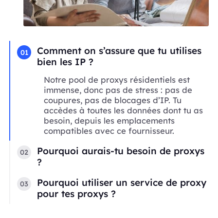
Comment on s’assure que tu utilises
01
bien les IP ?
Notre pool de proxys résidentiels est
immense, donc pas de stress : pas de
coupures, pas de blocages d’IP. Tu
accèdes à toutes les données dont tu as
besoin, depuis les emplacements
compatibles avec ce fournisseur.
Pourquoi aurais-tu besoin de proxys
02
?
Pourquoi utiliser un service de proxy
03
pour tes proxys ?