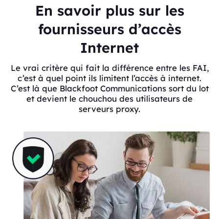
En savoir plus sur les
fournisseurs d’accès
Internet
Le vrai critère qui fait la différence entre les FAI,
c’est à quel point ils limitent l’accès à internet.
C’est là que Blackfoot Communications sort du lot
et devient le chouchou des utilisateurs de
serveurs proxy.