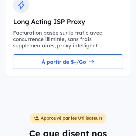
Long Acting ISP Proxy
Facturation basée sur le trafic avec
concurrence illimitée, sans frais
supplémentaires, proxy intelligent
À partir de $-/Go
Approuvé par les Utilisateurs
Ce que disent nos