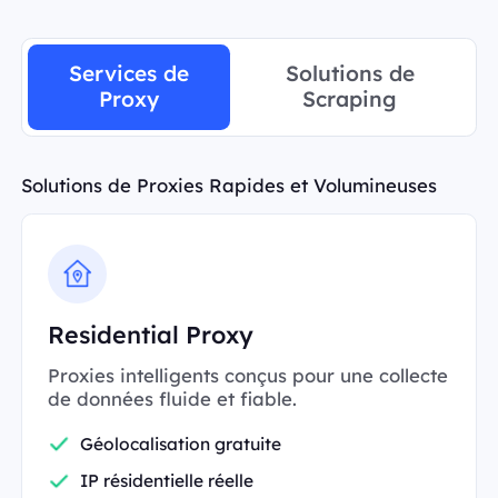
Services de
Solutions de
Proxy
Scraping
Solutions de Proxies Rapides et Volumineuses
Residential Proxy
Proxies intelligents conçus pour une collecte
de données fluide et fiable.
Géolocalisation gratuite
IP résidentielle réelle