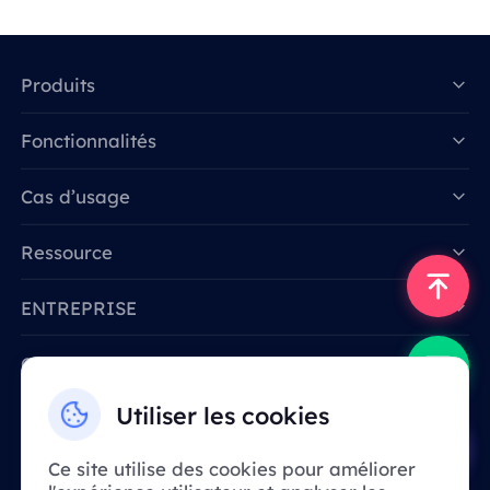
Produits
Fonctionnalités
Data for AI
Cas d’usage
Ressource
ENTREPRISE
Contactez-nous
Email: support@smartproxy.org
Utiliser les cookies
Ce site utilise des cookies pour améliorer
Français