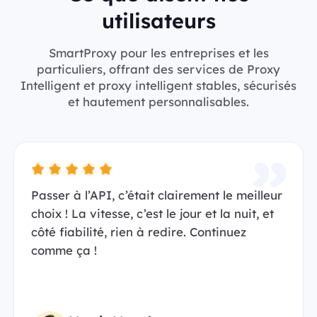
utilisateurs
SmartProxy pour les entreprises et les
particuliers, offrant des services de Proxy
Intelligent et proxy intelligent stables, sécurisés
et hautement personnalisables.
Passer à l’API, c’était clairement le meilleur
choix ! La vitesse, c’est le jour et la nuit, et
côté fiabilité, rien à redire. Continuez
comme ça !