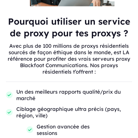
Pourquoi utiliser un service
de proxy pour tes proxys ?
Avec plus de 100 millions de proxys résidentiels
sourcés de façon éthique dans le monde, est LA
référence pour profiter des vrais serveurs proxy
Blackfoot Communications. Nos proxys
résidentiels t’offrent :
Un des meilleurs rapports qualité/prix du
marché
Ciblage géographique ultra précis (pays,
région, ville)
Gestion avancée des
sessions