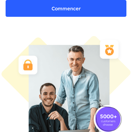
Commencer