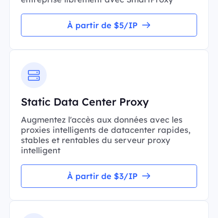
À partir de $5/IP
Static Data Center Proxy
Augmentez l'accès aux données avec les
proxies intelligents de datacenter rapides,
stables et rentables du serveur proxy
intelligent
À partir de $3/IP