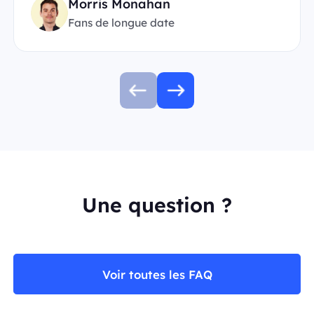
Morris Monahan
Fans de longue date
Une question ?
Voir toutes les FAQ