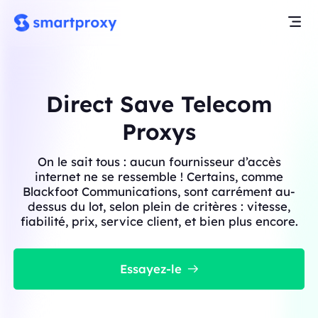
Direct Save Telecom
Proxys
On le sait tous : aucun fournisseur d’accès
internet ne se ressemble ! Certains, comme
Blackfoot Communications, sont carrément au-
dessus du lot, selon plein de critères : vitesse,
fiabilité, prix, service client, et bien plus encore.
Essayez-le