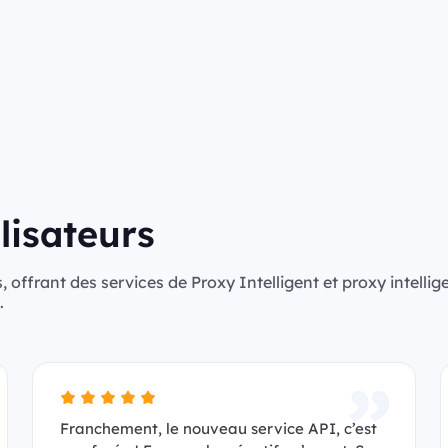
lisateurs
, offrant des services de Proxy Intelligent et proxy intellig
.
Franchement, le nouveau service API, c’est