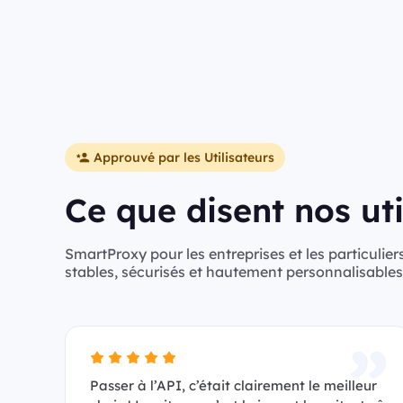
Approuvé par les Utilisateurs
Ce que disent nos uti
SmartProxy pour les entreprises et les particuliers
stables, sécurisés et hautement personnalisables
Passer à l’API, c’était clairement le meilleur