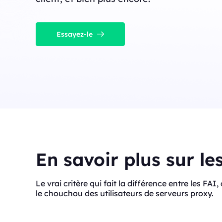
Essayez-le
En savoir plus sur le
Le vrai critère qui fait la différence entre les FAI
le chouchou des utilisateurs de serveurs proxy.