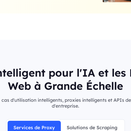
telligent pour l'IA et le
Web à Grande Échelle
s d'utilisation intelligents, proxies intelligents et APIs 
d'entreprise.
Services de Proxy
Solutions de Scraping