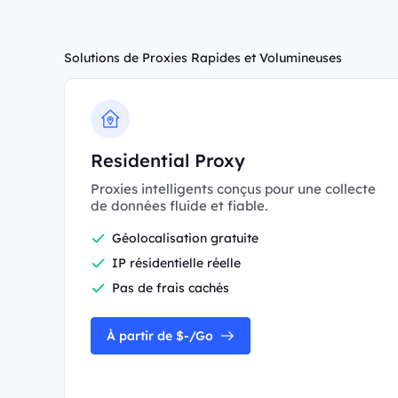
Solutions de Proxies Rapides et Volumineuses
Residential Proxy
Proxies intelligents conçus pour une collecte
de données fluide et fiable.
Géolocalisation gratuite
IP résidentielle réelle
Pas de frais cachés
À partir de $-/Go