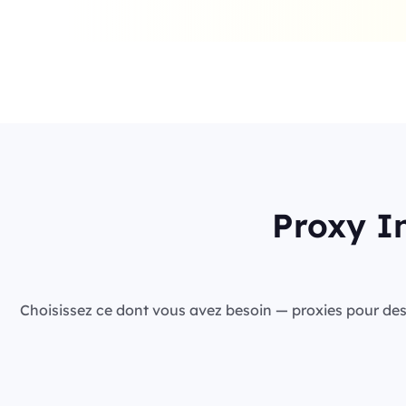
Proxy In
Choisissez ce dont vous avez besoin — proxies pour des ca