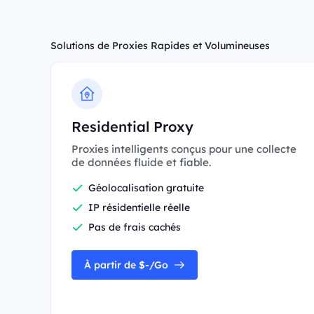
Solutions de Proxies Rapides et Volumineuses
Residential Proxy
Proxies intelligents conçus pour une collecte
de données fluide et fiable.
Géolocalisation gratuite
IP résidentielle réelle
Pas de frais cachés
À partir de $-/Go