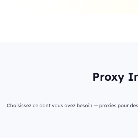
Proxy In
Choisissez ce dont vous avez besoin — proxies pour des ca