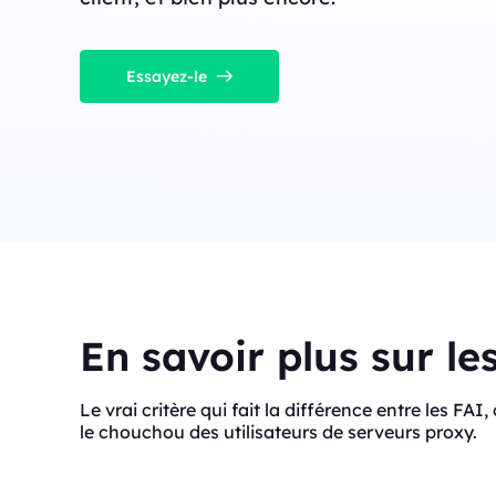
Essayez-le
En savoir plus sur le
Le vrai critère qui fait la différence entre les FAI
le chouchou des utilisateurs de serveurs proxy.