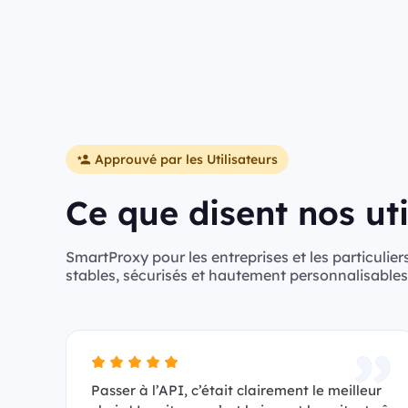
Approuvé par les Utilisateurs
Ce que disent nos uti
SmartProxy pour les entreprises et les particuliers
stables, sécurisés et hautement personnalisables
Passer à l’API, c’était clairement le meilleur