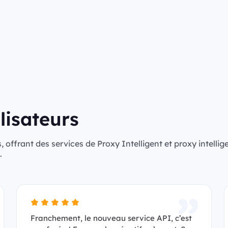
lisateurs
, offrant des services de Proxy Intelligent et proxy intellig
.
Franchement, le nouveau service API, c’est