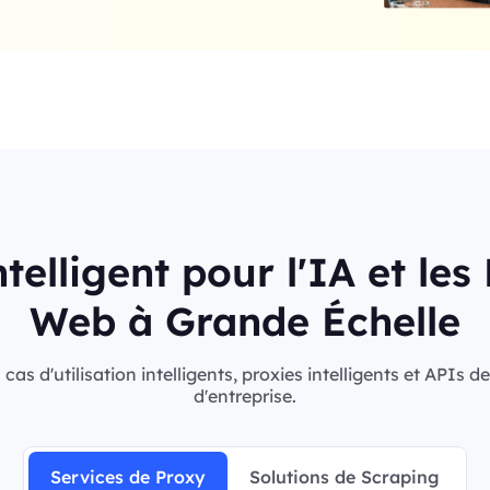
telligent pour l'IA et le
Web à Grande Échelle
s d'utilisation intelligents, proxies intelligents et APIs 
d'entreprise.
Services de Proxy
Solutions de Scraping